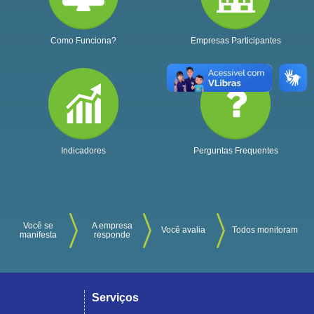
Como Funciona?
Empresas Participantes
Indicadores
Perguntas Frequentes
Você se
A empresa
Você avalia
Todos monitoram
manifesta
responde
Serviços