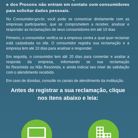
e dos Procons não entram em contato com consumidores
para solicitar dados pessoais.
No Consumidor.gov.br, você pode se comunicar diretamente com as
empresas participantes, que se comprometem a receber, analisar e
responder as reclamações de seus consumidores em até 10 dias.
Primeiro, o consumidor verifica se a empresa contra a qual quer reclamar
está cadastrada no site.
O consumidor registra sua reclamação e a
empresa tem até 10 dias para analisar e responder.
Em seguida, o consumidor tem até 20 dias para comentar e avaliar a
resposta da empresa, informando se sua reclamação
foi Resolvida ou Não Resolvida, e ainda indicar seu nível de satisfação
com o atendimento recebido.
Em caso de dúvidas, consulte os canais de atendimento da instituição.
Antes de registrar a sua reclamação, clique
nos itens abaixo e leia: