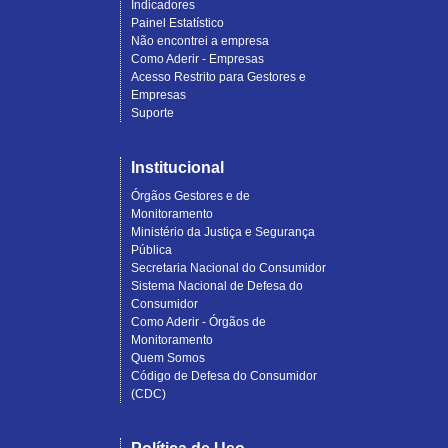
Indicadores
Painel Estatístico
Não encontrei a empresa
Como Aderir - Empresas
Acesso Restrito para Gestores e
Empresas
Suporte
Institucional
Órgãos Gestores e de
Monitoramento
Ministério da Justiça e Segurança
Pública
Secretaria Nacional do Consumidor
Sistema Nacional de Defesa do
Consumidor
Como Aderir - Órgãos de
Monitoramento
Quem Somos
Código de Defesa do Consumidor
(CDC)