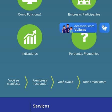
Como Funciona?
Empresas Participantes
Indicadores
Perguntas Frequentes
Você se
A empresa
Você avalia
Todos monitoram
manifesta
responde
Serviços