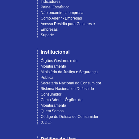
Indicadores
Painel Estatístico
Não encontrei a empresa
Como Aderir - Empresas
Acesso Restrito para Gestores e
Empresas
Suporte
Institucional
Órgãos Gestores e de
Monitoramento
Ministério da Justiça e Segurança
Pública
Secretaria Nacional do Consumidor
Sistema Nacional de Defesa do
Consumidor
Como Aderir - Órgãos de
Monitoramento
Quem Somos
Código de Defesa do Consumidor
(CDC)