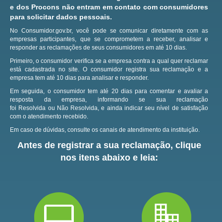
e dos Procons não entram em contato com consumidores
para solicitar dados pessoais.
No Consumidor.gov.br, você pode se comunicar diretamente com as
empresas participantes, que se comprometem a receber, analisar e
responder as reclamações de seus consumidores em até 10 dias.
Primeiro, o consumidor verifica se a empresa contra a qual quer reclamar
está cadastrada no site.
O consumidor registra sua reclamação e a
empresa tem até 10 dias para analisar e responder.
Em seguida, o consumidor tem até 20 dias para comentar e avaliar a
resposta da empresa, informando se sua reclamação
foi Resolvida ou Não Resolvida, e ainda indicar seu nível de satisfação
com o atendimento recebido.
Em caso de dúvidas, consulte os canais de atendimento da instituição.
Antes de registrar a sua reclamação, clique
nos itens abaixo e leia: