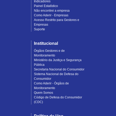
Indicadores
Painel Estatístico
Não encontrei a empresa
Como Aderir - Empresas
Acesso Restrito para Gestores e
Empresas
Suporte
Institucional
Órgãos Gestores e de
Monitoramento
Ministério da Justiça e Segurança
Pública
Secretaria Nacional do Consumidor
Sistema Nacional de Defesa do
Consumidor
Como Aderir - Órgãos de
Monitoramento
Quem Somos
Código de Defesa do Consumidor
(CDC)