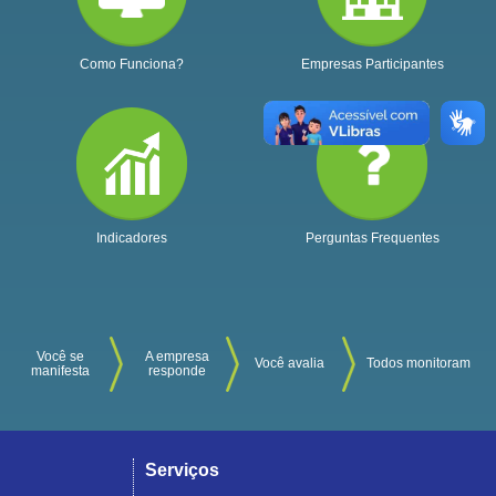
Como Funciona?
Empresas Participantes
Indicadores
Perguntas Frequentes
Você se
A empresa
Você avalia
Todos monitoram
manifesta
responde
Serviços