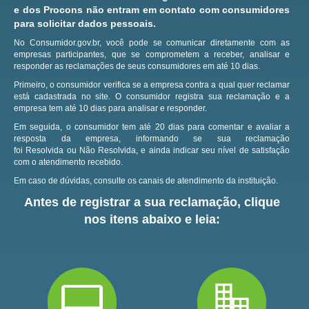
e dos Procons não entram em contato com consumidores
para solicitar dados pessoais.
No Consumidor.gov.br, você pode se comunicar diretamente com as
empresas participantes, que se comprometem a receber, analisar e
responder as reclamações de seus consumidores em até 10 dias.
Primeiro, o consumidor verifica se a empresa contra a qual quer reclamar
está cadastrada no site.
O consumidor registra sua reclamação e a
empresa tem até 10 dias para analisar e responder.
Em seguida, o consumidor tem até 20 dias para comentar e avaliar a
resposta da empresa, informando se sua reclamação
foi Resolvida ou Não Resolvida, e ainda indicar seu nível de satisfação
com o atendimento recebido.
Em caso de dúvidas, consulte os canais de atendimento da instituição.
Antes de registrar a sua reclamação, clique
nos itens abaixo e leia: