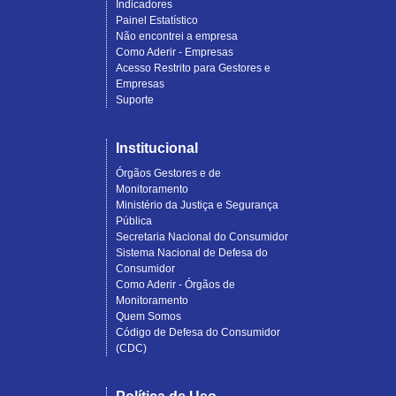
Indicadores
Painel Estatístico
Não encontrei a empresa
Como Aderir - Empresas
Acesso Restrito para Gestores e
Empresas
Suporte
Institucional
Órgãos Gestores e de
Monitoramento
Ministério da Justiça e Segurança
Pública
Secretaria Nacional do Consumidor
Sistema Nacional de Defesa do
Consumidor
Como Aderir - Órgãos de
Monitoramento
Quem Somos
Código de Defesa do Consumidor
(CDC)