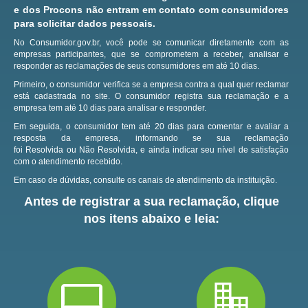
e dos Procons não entram em contato com consumidores
para solicitar dados pessoais.
No Consumidor.gov.br, você pode se comunicar diretamente com as
empresas participantes, que se comprometem a receber, analisar e
responder as reclamações de seus consumidores em até 10 dias.
Primeiro, o consumidor verifica se a empresa contra a qual quer reclamar
está cadastrada no site.
O consumidor registra sua reclamação e a
empresa tem até 10 dias para analisar e responder.
Em seguida, o consumidor tem até 20 dias para comentar e avaliar a
resposta da empresa, informando se sua reclamação
foi Resolvida ou Não Resolvida, e ainda indicar seu nível de satisfação
com o atendimento recebido.
Em caso de dúvidas, consulte os canais de atendimento da instituição.
Antes de registrar a sua reclamação, clique
nos itens abaixo e leia: