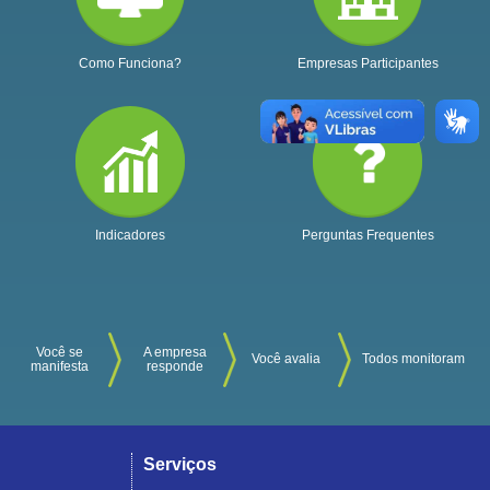
Como Funciona?
Empresas Participantes
Indicadores
Perguntas Frequentes
Você se
A empresa
Você avalia
Todos monitoram
manifesta
responde
Serviços