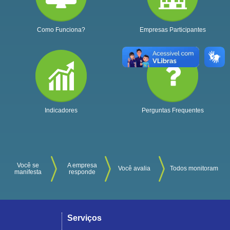
Como Funciona?
Empresas Participantes
Indicadores
Perguntas Frequentes
Você se
A empresa
Você avalia
Todos monitoram
manifesta
responde
Serviços