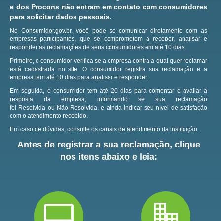
e dos Procons não entram em contato com consumidores
para solicitar dados pessoais.
No Consumidor.gov.br, você pode se comunicar diretamente com as
empresas participantes, que se comprometem a receber, analisar e
responder as reclamações de seus consumidores em até 10 dias.
Primeiro, o consumidor verifica se a empresa contra a qual quer reclamar
está cadastrada no site.
O consumidor registra sua reclamação e a
empresa tem até 10 dias para analisar e responder.
Em seguida, o consumidor tem até 20 dias para comentar e avaliar a
resposta da empresa, informando se sua reclamação
foi Resolvida ou Não Resolvida, e ainda indicar seu nível de satisfação
com o atendimento recebido.
Em caso de dúvidas, consulte os canais de atendimento da instituição.
Antes de registrar a sua reclamação, clique
nos itens abaixo e leia: