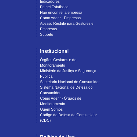
Indicadores
Painel Estatístico
Não encontrei a empresa
Como Aderir - Empresas
Acesso Restrito para Gestores e
Empresas
Suporte
Institucional
Órgãos Gestores e de
Monitoramento
Ministério da Justiça e Segurança
Pública
Secretaria Nacional do Consumidor
Sistema Nacional de Defesa do
Consumidor
Como Aderir - Órgãos de
Monitoramento
Quem Somos
Código de Defesa do Consumidor
(CDC)