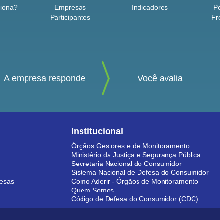
iona?
Empresas
Indicadores
P
Participantes
Fr
A empresa responde
Você avalia
Institucional
Órgãos Gestores e de Monitoramento
Ministério da Justiça e Segurança Pública
Secretaria Nacional do Consumidor
Sistema Nacional de Defesa do Consumidor
resas
Como Aderir - Órgãos de Monitoramento
Quem Somos
Código de Defesa do Consumidor (CDC)