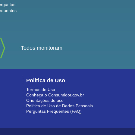
erguntas
equentes
Todos monitoram
Política de Uso
Termos de Uso
Conheça o Consumidor.gov.br
Orientações de uso
Política de Uso de Dados Pessoais
Perguntas Frequentes (FAQ)