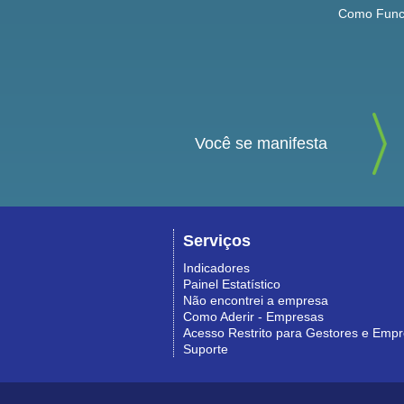
Como Func
Você se manifesta
Serviços
Indicadores
Painel Estatístico
Não encontrei a empresa
Como Aderir - Empresas
Acesso Restrito para Gestores e Emp
Suporte