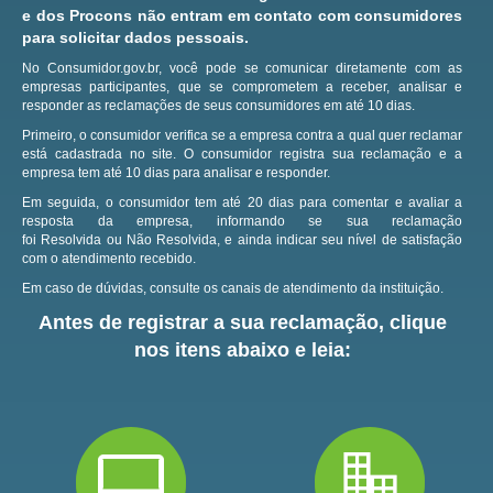
e dos Procons não entram em contato com consumidores
para solicitar dados pessoais.
No Consumidor.gov.br, você pode se comunicar diretamente com as
empresas participantes, que se comprometem a receber, analisar e
responder as reclamações de seus consumidores em até 10 dias.
Primeiro, o consumidor verifica se a empresa contra a qual quer reclamar
está cadastrada no site.
O consumidor registra sua reclamação e a
empresa tem até 10 dias para analisar e responder.
Em seguida, o consumidor tem até 20 dias para comentar e avaliar a
resposta da empresa, informando se sua reclamação
foi Resolvida ou Não Resolvida, e ainda indicar seu nível de satisfação
com o atendimento recebido.
Em caso de dúvidas, consulte os canais de atendimento da instituição.
Antes de registrar a sua reclamação, clique
nos itens abaixo e leia: