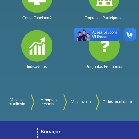
Como Funciona?
Empresas Participantes
Indicadores
Perguntas Frequentes
Você se
A empresa
Você avalia
Todos monitoram
manifesta
responde
Serviços