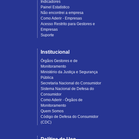
Indicadores
Painel Estatístico
Não encontrei a empresa
Como Aderir - Empresas
Acesso Restrito para Gestores e
Empresas
Suporte
Institucional
Órgãos Gestores e de
Monitoramento
Ministério da Justiça e Segurança
Pública
Secretaria Nacional do Consumidor
Sistema Nacional de Defesa do
Consumidor
Como Aderir - Órgãos de
Monitoramento
Quem Somos
Código de Defesa do Consumidor
(CDC)