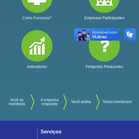
Como Funciona?
Empresas Participantes
Indicadores
Perguntas Frequentes
Você se
A empresa
Você avalia
Todos monitoram
manifesta
responde
Serviços