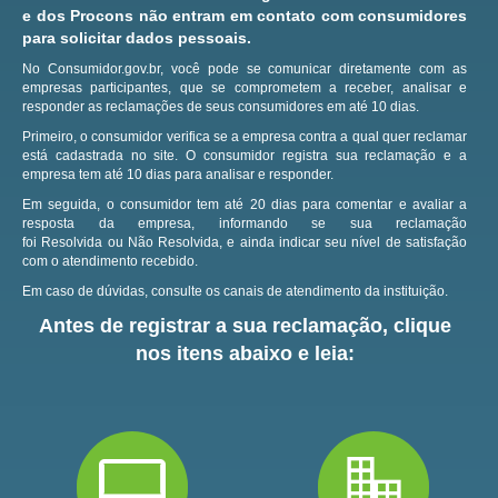
e dos Procons não entram em contato com consumidores
para solicitar dados pessoais.
No Consumidor.gov.br, você pode se comunicar diretamente com as
empresas participantes, que se comprometem a receber, analisar e
responder as reclamações de seus consumidores em até 10 dias.
Primeiro, o consumidor verifica se a empresa contra a qual quer reclamar
está cadastrada no site.
O consumidor registra sua reclamação e a
empresa tem até 10 dias para analisar e responder.
Em seguida, o consumidor tem até 20 dias para comentar e avaliar a
resposta da empresa, informando se sua reclamação
foi Resolvida ou Não Resolvida, e ainda indicar seu nível de satisfação
com o atendimento recebido.
Em caso de dúvidas, consulte os canais de atendimento da instituição.
Antes de registrar a sua reclamação, clique
nos itens abaixo e leia: