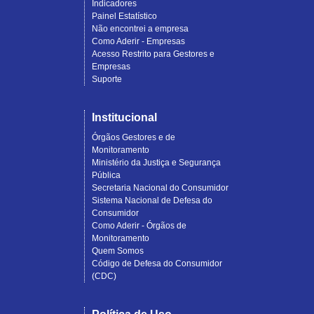
Indicadores
Painel Estatístico
Não encontrei a empresa
Como Aderir - Empresas
Acesso Restrito para Gestores e
Empresas
Suporte
Institucional
Órgãos Gestores e de
Monitoramento
Ministério da Justiça e Segurança
Pública
Secretaria Nacional do Consumidor
Sistema Nacional de Defesa do
Consumidor
Como Aderir - Órgãos de
Monitoramento
Quem Somos
Código de Defesa do Consumidor
(CDC)