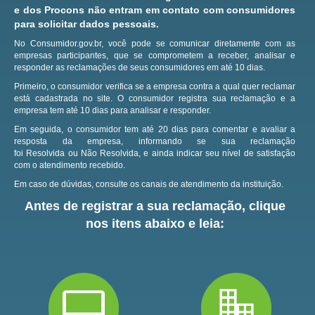
e dos Procons não entram em contato com consumidores
para solicitar dados pessoais.
No Consumidor.gov.br, você pode se comunicar diretamente com as
empresas participantes, que se comprometem a receber, analisar e
responder as reclamações de seus consumidores em até 10 dias.
Primeiro, o consumidor verifica se a empresa contra a qual quer reclamar
está cadastrada no site.
O consumidor registra sua reclamação e a
empresa tem até 10 dias para analisar e responder.
Em seguida, o consumidor tem até 20 dias para comentar e avaliar a
resposta da empresa, informando se sua reclamação
foi Resolvida ou Não Resolvida, e ainda indicar seu nível de satisfação
com o atendimento recebido.
Em caso de dúvidas, consulte os canais de atendimento da instituição.
Antes de registrar a sua reclamação, clique
nos itens abaixo e leia: