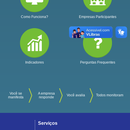
Como Funciona?
Empresas Participantes
Indicadores
Perguntas Frequentes
Você se
A empresa
Você avalia
Todos monitoram
manifesta
responde
Serviços