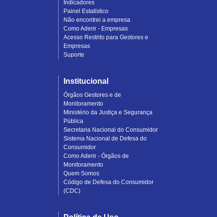
Indicadores
Painel Estatístico
Não encontrei a empresa
Como Aderir - Empresas
Acesso Restrito para Gestores e
Empresas
Suporte
Institucional
Órgãos Gestores e de
Monitoramento
Ministério da Justiça e Segurança
Pública
Secretaria Nacional do Consumidor
Sistema Nacional de Defesa do
Consumidor
Como Aderir - Órgãos de
Monitoramento
Quem Somos
Código de Defesa do Consumidor
(CDC)