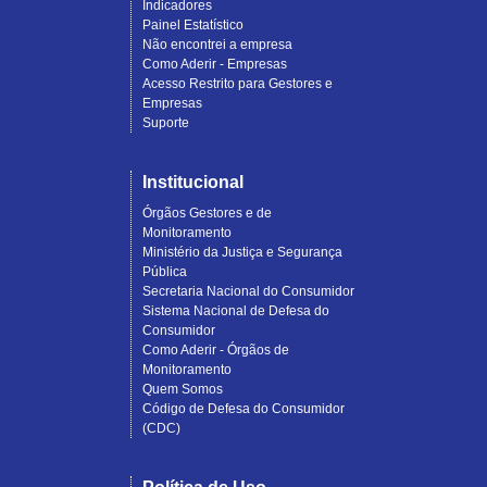
Indicadores
Painel Estatístico
Não encontrei a empresa
Como Aderir - Empresas
Acesso Restrito para Gestores e
Empresas
Suporte
Institucional
Órgãos Gestores e de
Monitoramento
Ministério da Justiça e Segurança
Pública
Secretaria Nacional do Consumidor
Sistema Nacional de Defesa do
Consumidor
Como Aderir - Órgãos de
Monitoramento
Quem Somos
Código de Defesa do Consumidor
(CDC)