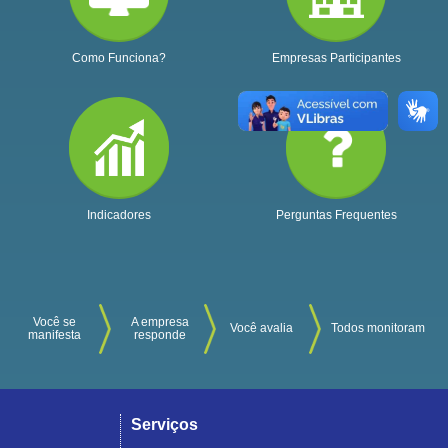
Como Funciona?
Empresas Participantes
Indicadores
Perguntas Frequentes
Você se
A empresa
Você avalia
Todos monitoram
manifesta
responde
Serviços