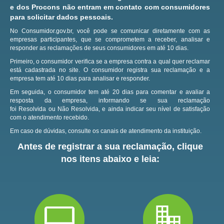
e dos Procons não entram em contato com consumidores
para solicitar dados pessoais.
No Consumidor.gov.br, você pode se comunicar diretamente com as
empresas participantes, que se comprometem a receber, analisar e
responder as reclamações de seus consumidores em até 10 dias.
Primeiro, o consumidor verifica se a empresa contra a qual quer reclamar
está cadastrada no site.
O consumidor registra sua reclamação e a
empresa tem até 10 dias para analisar e responder.
Em seguida, o consumidor tem até 20 dias para comentar e avaliar a
resposta da empresa, informando se sua reclamação
foi Resolvida ou Não Resolvida, e ainda indicar seu nível de satisfação
com o atendimento recebido.
Em caso de dúvidas, consulte os canais de atendimento da instituição.
Antes de registrar a sua reclamação, clique
nos itens abaixo e leia: