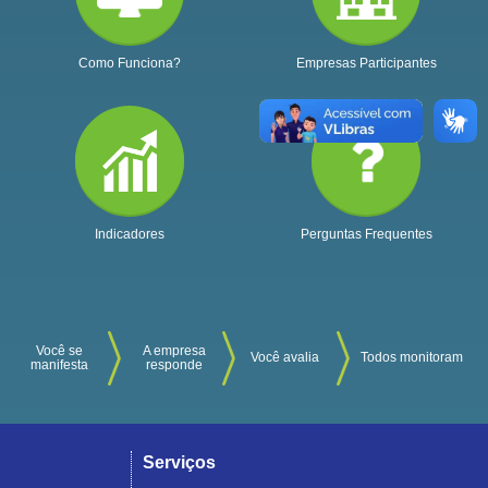
Como Funciona?
Empresas Participantes
Indicadores
Perguntas Frequentes
Você se
A empresa
Você avalia
Todos monitoram
manifesta
responde
Serviços