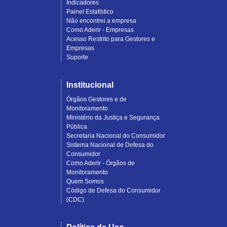
Indicadores
Painel Estatístico
Não encontrei a empresa
Como Aderir - Empresas
Acesso Restrito para Gestores e
Empresas
Suporte
Institucional
Órgãos Gestores e de
Monitoramento
Ministério da Justiça e Segurança
Pública
Secretaria Nacional do Consumidor
Sistema Nacional de Defesa do
Consumidor
Como Aderir - Órgãos de
Monitoramento
Quem Somos
Código de Defesa do Consumidor
(CDC)