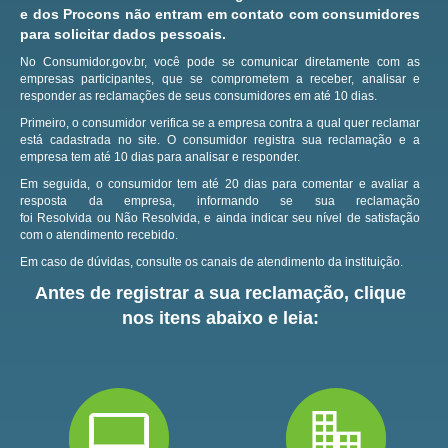
e dos Procons não entram em contato com consumidores
para solicitar dados pessoais.
No Consumidor.gov.br, você pode se comunicar diretamente com as
empresas participantes, que se comprometem a receber, analisar e
responder as reclamações de seus consumidores em até 10 dias.
Primeiro, o consumidor verifica se a empresa contra a qual quer reclamar
está cadastrada no site.
O consumidor registra sua reclamação e a
empresa tem até 10 dias para analisar e responder.
Em seguida, o consumidor tem até 20 dias para comentar e avaliar a
resposta da empresa, informando se sua reclamação
foi Resolvida ou Não Resolvida, e ainda indicar seu nível de satisfação
com o atendimento recebido.
Em caso de dúvidas, consulte os canais de atendimento da instituição.
Antes de registrar a sua reclamação, clique
nos itens abaixo e leia: