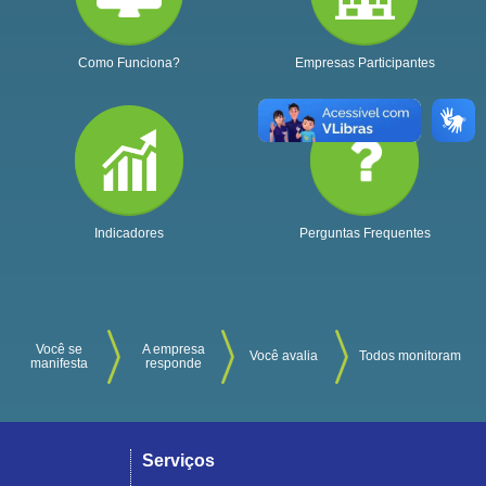
Como Funciona?
Empresas Participantes
Indicadores
Perguntas Frequentes
Você se
A empresa
Você avalia
Todos monitoram
manifesta
responde
Serviços