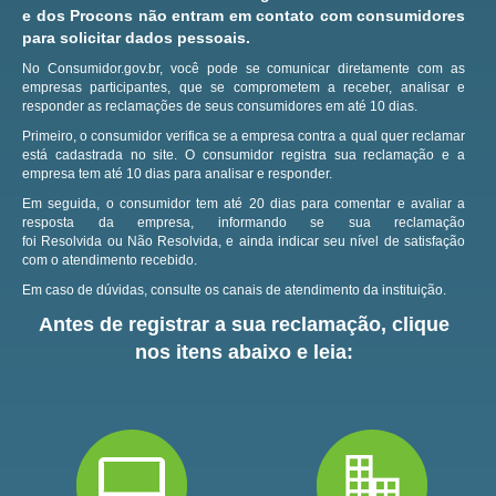
e dos Procons não entram em contato com consumidores
para solicitar dados pessoais.
No Consumidor.gov.br, você pode se comunicar diretamente com as
empresas participantes, que se comprometem a receber, analisar e
responder as reclamações de seus consumidores em até 10 dias.
Primeiro, o consumidor verifica se a empresa contra a qual quer reclamar
está cadastrada no site.
O consumidor registra sua reclamação e a
empresa tem até 10 dias para analisar e responder.
Em seguida, o consumidor tem até 20 dias para comentar e avaliar a
resposta da empresa, informando se sua reclamação
foi Resolvida ou Não Resolvida, e ainda indicar seu nível de satisfação
com o atendimento recebido.
Em caso de dúvidas, consulte os canais de atendimento da instituição.
Antes de registrar a sua reclamação, clique
nos itens abaixo e leia: