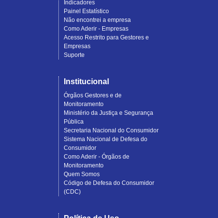
Indicadores
Painel Estatístico
Não encontrei a empresa
Como Aderir - Empresas
Acesso Restrito para Gestores e
Empresas
Suporte
Institucional
Órgãos Gestores e de
Monitoramento
Ministério da Justiça e Segurança
Pública
Secretaria Nacional do Consumidor
Sistema Nacional de Defesa do
Consumidor
Como Aderir - Órgãos de
Monitoramento
Quem Somos
Código de Defesa do Consumidor
(CDC)