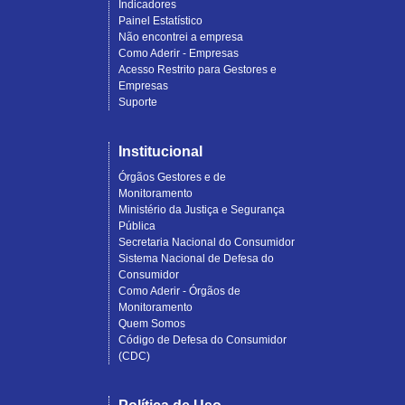
Indicadores
Painel Estatístico
Não encontrei a empresa
Como Aderir - Empresas
Acesso Restrito para Gestores e
Empresas
Suporte
Institucional
Órgãos Gestores e de
Monitoramento
Ministério da Justiça e Segurança
Pública
Secretaria Nacional do Consumidor
Sistema Nacional de Defesa do
Consumidor
Como Aderir - Órgãos de
Monitoramento
Quem Somos
Código de Defesa do Consumidor
(CDC)