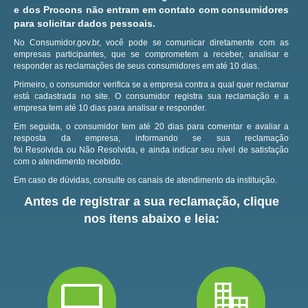
e dos Procons não entram em contato com consumidores
para solicitar dados pessoais.
No Consumidor.gov.br, você pode se comunicar diretamente com as
empresas participantes, que se comprometem a receber, analisar e
responder as reclamações de seus consumidores em até 10 dias.
Primeiro, o consumidor verifica se a empresa contra a qual quer reclamar
está cadastrada no site.
O consumidor registra sua reclamação e a
empresa tem até 10 dias para analisar e responder.
Em seguida, o consumidor tem até 20 dias para comentar e avaliar a
resposta da empresa, informando se sua reclamação
foi Resolvida ou Não Resolvida, e ainda indicar seu nível de satisfação
com o atendimento recebido.
Em caso de dúvidas, consulte os canais de atendimento da instituição.
Antes de registrar a sua reclamação, clique
nos itens abaixo e leia: