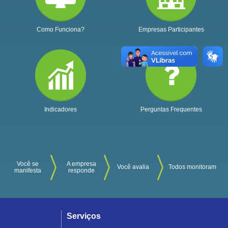
Como Funciona?
Empresas Participantes
Indicadores
Perguntas Frequentes
Você se
A empresa
Você avalia
Todos monitoram
manifesta
responde
Serviços