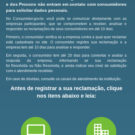
e dos Procons não entram em contato com consumidores
para solicitar dados pessoais.
No Consumidor.gov.br, você pode se comunicar diretamente com as
empresas participantes, que se comprometem a receber, analisar e
responder as reclamações de seus consumidores em até 10 dias.
Primeiro, o consumidor verifica se a empresa contra a qual quer reclamar
está cadastrada no site.
O consumidor registra sua reclamação e a
empresa tem até 10 dias para analisar e responder.
Em seguida, o consumidor tem até 20 dias para comentar e avaliar a
resposta da empresa, informando se sua reclamação
foi Resolvida ou Não Resolvida, e ainda indicar seu nível de satisfação
com o atendimento recebido.
Em caso de dúvidas, consulte os canais de atendimento da instituição.
Antes de registrar a sua reclamação, clique
nos itens abaixo e leia: