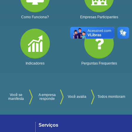
Como Funciona?
Empresas Participantes
Indicadores
Perguntas Frequentes
Você se
A empresa
Você avalia
Todos monitoram
manifesta
responde
Serviços