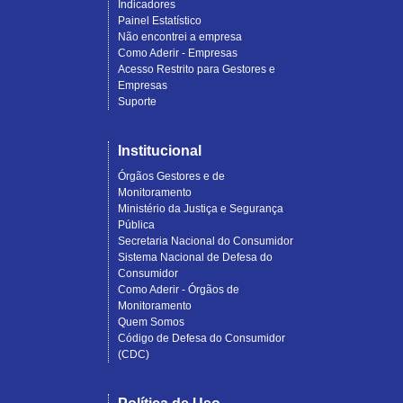
Indicadores
Painel Estatístico
Não encontrei a empresa
Como Aderir - Empresas
Acesso Restrito para Gestores e
Empresas
Suporte
Institucional
Órgãos Gestores e de
Monitoramento
Ministério da Justiça e Segurança
Pública
Secretaria Nacional do Consumidor
Sistema Nacional de Defesa do
Consumidor
Como Aderir - Órgãos de
Monitoramento
Quem Somos
Código de Defesa do Consumidor
(CDC)