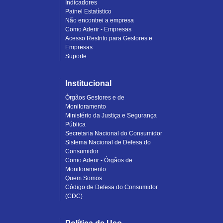
Indicadores
Painel Estatístico
Não encontrei a empresa
Como Aderir - Empresas
Acesso Restrito para Gestores e
Empresas
Suporte
Institucional
Órgãos Gestores e de
Monitoramento
Ministério da Justiça e Segurança
Pública
Secretaria Nacional do Consumidor
Sistema Nacional de Defesa do
Consumidor
Como Aderir - Órgãos de
Monitoramento
Quem Somos
Código de Defesa do Consumidor
(CDC)