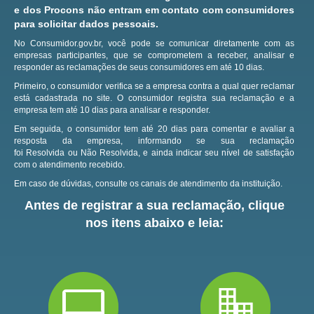
e dos Procons não entram em contato com consumidores
para solicitar dados pessoais.
No Consumidor.gov.br, você pode se comunicar diretamente com as
empresas participantes, que se comprometem a receber, analisar e
responder as reclamações de seus consumidores em até 10 dias.
Primeiro, o consumidor verifica se a empresa contra a qual quer reclamar
está cadastrada no site.
O consumidor registra sua reclamação e a
empresa tem até 10 dias para analisar e responder.
Em seguida, o consumidor tem até 20 dias para comentar e avaliar a
resposta da empresa, informando se sua reclamação
foi Resolvida ou Não Resolvida, e ainda indicar seu nível de satisfação
com o atendimento recebido.
Em caso de dúvidas, consulte os canais de atendimento da instituição.
Antes de registrar a sua reclamação, clique
nos itens abaixo e leia: