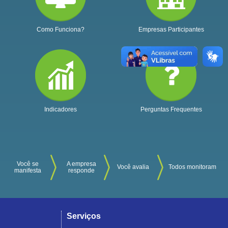
Como Funciona?
Empresas Participantes
Indicadores
Perguntas Frequentes
Você se
A empresa
Você avalia
Todos monitoram
manifesta
responde
Serviços