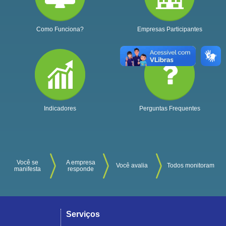
Como Funciona?
Empresas Participantes
Indicadores
Perguntas Frequentes
Você se
A empresa
Você avalia
Todos monitoram
manifesta
responde
Serviços