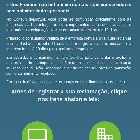
e dos Procons não entram em contato com consumidores
para solicitar dados pessoais.
No Consumidor.gov.br, você pode se comunicar diretamente com as
empresas participantes, que se comprometem a receber, analisar e
responder as reclamações de seus consumidores em até 10 dias.
Primeiro, o consumidor verifica se a empresa contra a qual quer reclamar
está cadastrada no site.
O consumidor registra sua reclamação e a
empresa tem até 10 dias para analisar e responder.
Em seguida, o consumidor tem até 20 dias para comentar e avaliar a
resposta da empresa, informando se sua reclamação
foi Resolvida ou Não Resolvida, e ainda indicar seu nível de satisfação
com o atendimento recebido.
Em caso de dúvidas, consulte os canais de atendimento da instituição.
Antes de registrar a sua reclamação, clique
nos itens abaixo e leia: