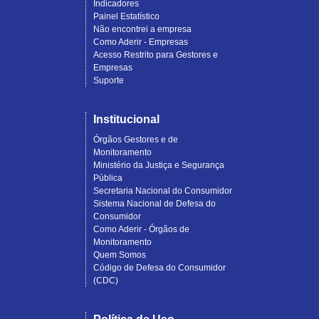
Indicadores
Painel Estatístico
Não encontrei a empresa
Como Aderir - Empresas
Acesso Restrito para Gestores e
Empresas
Suporte
Institucional
Órgãos Gestores e de
Monitoramento
Ministério da Justiça e Segurança
Pública
Secretaria Nacional do Consumidor
Sistema Nacional de Defesa do
Consumidor
Como Aderir - Órgãos de
Monitoramento
Quem Somos
Código de Defesa do Consumidor
(CDC)