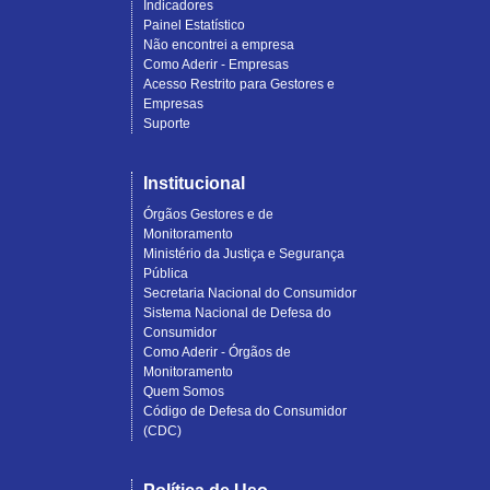
Indicadores
Painel Estatístico
Não encontrei a empresa
Como Aderir - Empresas
Acesso Restrito para Gestores e
Empresas
Suporte
Institucional
Órgãos Gestores e de
Monitoramento
Ministério da Justiça e Segurança
Pública
Secretaria Nacional do Consumidor
Sistema Nacional de Defesa do
Consumidor
Como Aderir - Órgãos de
Monitoramento
Quem Somos
Código de Defesa do Consumidor
(CDC)