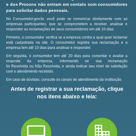
e dos Procons não entram em contato com consumidores
para solicitar dados pessoais.
No Consumidor.gov.br, você pode se comunicar diretamente com as
empresas participantes, que se comprometem a receber, analisar e
responder as reclamações de seus consumidores em até 10 dias.
Primeiro, o consumidor verifica se a empresa contra a qual quer reclamar
está cadastrada no site.
O consumidor registra sua reclamação e a
empresa tem até 10 dias para analisar e responder.
Em seguida, o consumidor tem até 20 dias para comentar e avaliar a
resposta da empresa, informando se sua reclamação
foi Resolvida ou Não Resolvida, e ainda indicar seu nível de satisfação
com o atendimento recebido.
Em caso de dúvidas, consulte os canais de atendimento da instituição.
Antes de registrar a sua reclamação, clique
nos itens abaixo e leia: