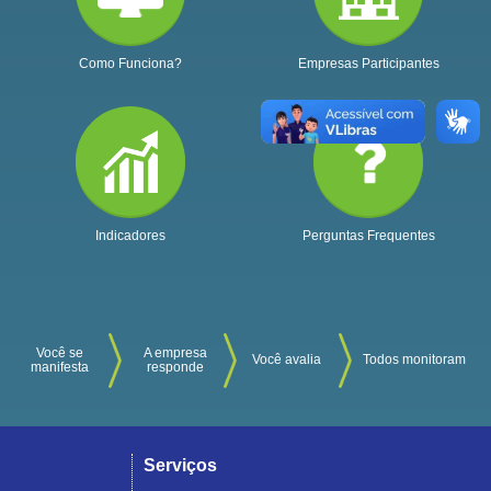
Como Funciona?
Empresas Participantes
Indicadores
Perguntas Frequentes
Você se
A empresa
Você avalia
Todos monitoram
manifesta
responde
Serviços