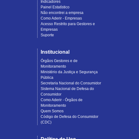
Indicadores
Painel Estatístico
Não encontrei a empresa
Como Aderir - Empresas
Acesso Restrito para Gestores e
Empresas
Suporte
Institucional
Órgãos Gestores e de
Monitoramento
Ministério da Justiça e Segurança
Pública
Secretaria Nacional do Consumidor
Sistema Nacional de Defesa do
Consumidor
Como Aderir - Órgãos de
Monitoramento
Quem Somos
Código de Defesa do Consumidor
(CDC)