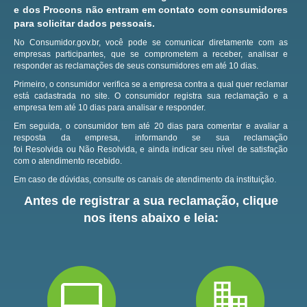
e dos Procons não entram em contato com consumidores
para solicitar dados pessoais.
No Consumidor.gov.br, você pode se comunicar diretamente com as
empresas participantes, que se comprometem a receber, analisar e
responder as reclamações de seus consumidores em até 10 dias.
Primeiro, o consumidor verifica se a empresa contra a qual quer reclamar
está cadastrada no site.
O consumidor registra sua reclamação e a
empresa tem até 10 dias para analisar e responder.
Em seguida, o consumidor tem até 20 dias para comentar e avaliar a
resposta da empresa, informando se sua reclamação
foi Resolvida ou Não Resolvida, e ainda indicar seu nível de satisfação
com o atendimento recebido.
Em caso de dúvidas, consulte os canais de atendimento da instituição.
Antes de registrar a sua reclamação, clique
nos itens abaixo e leia: