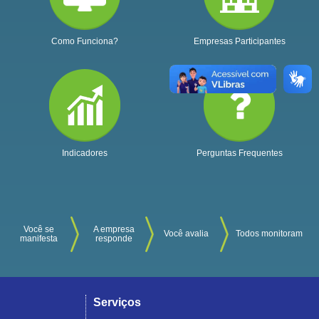
Como Funciona?
Empresas Participantes
Indicadores
Perguntas Frequentes
Você se
A empresa
Você avalia
Todos monitoram
manifesta
responde
Serviços