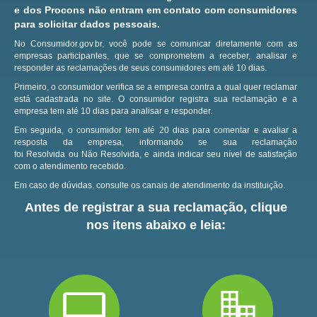
e dos Procons não entram em contato com consumidores
para solicitar dados pessoais.
No Consumidor.gov.br, você pode se comunicar diretamente com as
empresas participantes, que se comprometem a receber, analisar e
responder as reclamações de seus consumidores em até 10 dias.
Primeiro, o consumidor verifica se a empresa contra a qual quer reclamar
está cadastrada no site.
O consumidor registra sua reclamação e a
empresa tem até 10 dias para analisar e responder.
Em seguida, o consumidor tem até 20 dias para comentar e avaliar a
resposta da empresa, informando se sua reclamação
foi Resolvida ou Não Resolvida, e ainda indicar seu nível de satisfação
com o atendimento recebido.
Em caso de dúvidas, consulte os canais de atendimento da instituição.
Antes de registrar a sua reclamação, clique
nos itens abaixo e leia: