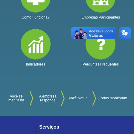
Como Funciona?
Empresas Participantes
Indicadores
Perguntas Frequentes
Você se
A empresa
Você avalia
Todos monitoram
manifesta
responde
Serviços