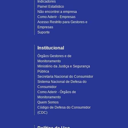
Indicadores
Painel Estatístico
Não encontrei a empresa
Como Aderir - Empresas
Acesso Restrito para Gestores e
Empresas
Suporte
Institucional
Órgãos Gestores e de
Monitoramento
Ministério da Justiça e Segurança
Pública
Secretaria Nacional do Consumidor
Sistema Nacional de Defesa do
Consumidor
Como Aderir - Órgãos de
Monitoramento
Quem Somos
Código de Defesa do Consumidor
(CDC)