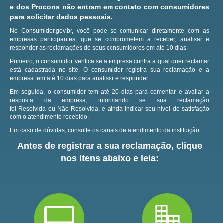
e dos Procons não entram em contato com consumidores
para solicitar dados pessoais.
No Consumidor.gov.br, você pode se comunicar diretamente com as
empresas participantes, que se comprometem a receber, analisar e
responder as reclamações de seus consumidores em até 10 dias.
Primeiro, o consumidor verifica se a empresa contra a qual quer reclamar
está cadastrada no site.
O consumidor registra sua reclamação e a
empresa tem até 10 dias para analisar e responder.
Em seguida, o consumidor tem até 20 dias para comentar e avaliar a
resposta da empresa, informando se sua reclamação
foi Resolvida ou Não Resolvida, e ainda indicar seu nível de satisfação
com o atendimento recebido.
Em caso de dúvidas, consulte os canais de atendimento da instituição.
Antes de registrar a sua reclamação, clique
nos itens abaixo e leia: