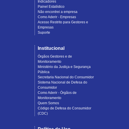
Indicadores
Painel Estatístico
Não encontrei a empresa
Como Aderir - Empresas
Acesso Restrito para Gestores e
Empresas
Suporte
Institucional
Órgãos Gestores e de
Monitoramento
Ministério da Justiça e Segurança
Pública
Secretaria Nacional do Consumidor
Sistema Nacional de Defesa do
Consumidor
Como Aderir - Órgãos de
Monitoramento
Quem Somos
Código de Defesa do Consumidor
(CDC)