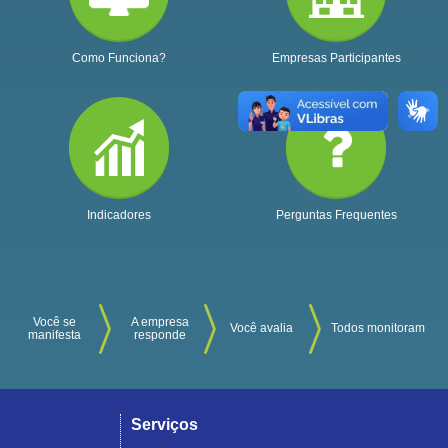
Como Funciona?
Empresas Participantes
Indicadores
Perguntas Frequentes
Você se
A empresa
Você avalia
Todos monitoram
manifesta
responde
Serviços