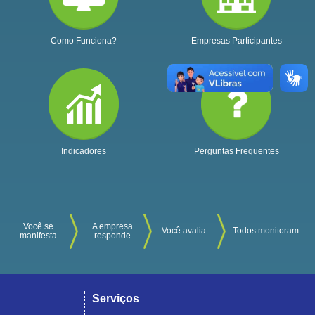
Como Funciona?
Empresas Participantes
Indicadores
Perguntas Frequentes
Você se
A empresa
Você avalia
Todos monitoram
manifesta
responde
Serviços