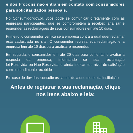
e dos Procons não entram em contato com consumidores
para solicitar dados pessoais.
No Consumidor.gov.br, você pode se comunicar diretamente com as
empresas participantes, que se comprometem a receber, analisar e
responder as reclamações de seus consumidores em até 10 dias.
Primeiro, o consumidor verifica se a empresa contra a qual quer reclamar
está cadastrada no site.
O consumidor registra sua reclamação e a
empresa tem até 10 dias para analisar e responder.
Em seguida, o consumidor tem até 20 dias para comentar e avaliar a
resposta da empresa, informando se sua reclamação
foi Resolvida ou Não Resolvida, e ainda indicar seu nível de satisfação
com o atendimento recebido.
Em caso de dúvidas, consulte os canais de atendimento da instituição.
Antes de registrar a sua reclamação, clique
nos itens abaixo e leia: