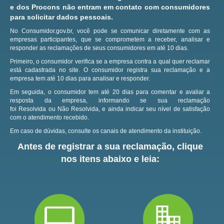
e dos Procons não entram em contato com consumidores
para solicitar dados pessoais.
No Consumidor.gov.br, você pode se comunicar diretamente com as
empresas participantes, que se comprometem a receber, analisar e
responder as reclamações de seus consumidores em até 10 dias.
Primeiro, o consumidor verifica se a empresa contra a qual quer reclamar
está cadastrada no site.
O consumidor registra sua reclamação e a
empresa tem até 10 dias para analisar e responder.
Em seguida, o consumidor tem até 20 dias para comentar e avaliar a
resposta da empresa, informando se sua reclamação
foi Resolvida ou Não Resolvida, e ainda indicar seu nível de satisfação
com o atendimento recebido.
Em caso de dúvidas, consulte os canais de atendimento da instituição.
Antes de registrar a sua reclamação, clique
nos itens abaixo e leia: