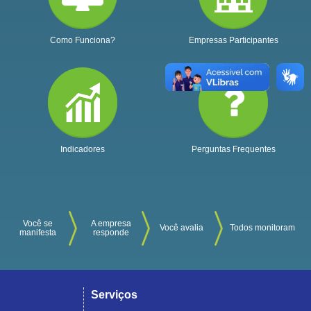
Como Funciona?
Empresas Participantes
Indicadores
Perguntas Frequentes
Você se
A empresa
Você avalia
Todos monitoram
manifesta
responde
Serviços