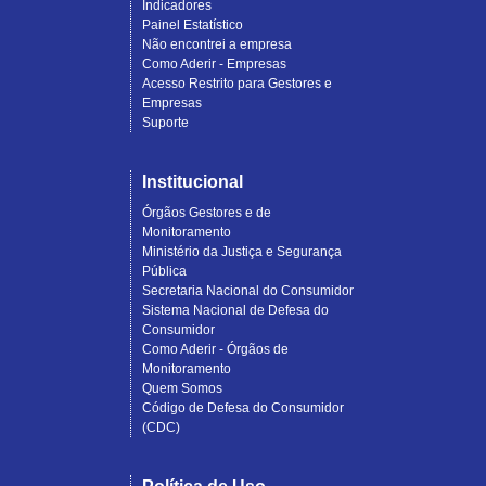
Indicadores
Painel Estatístico
Não encontrei a empresa
Como Aderir - Empresas
Acesso Restrito para Gestores e
Empresas
Suporte
Institucional
Órgãos Gestores e de
Monitoramento
Ministério da Justiça e Segurança
Pública
Secretaria Nacional do Consumidor
Sistema Nacional de Defesa do
Consumidor
Como Aderir - Órgãos de
Monitoramento
Quem Somos
Código de Defesa do Consumidor
(CDC)