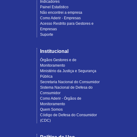
Indicadores
Painel Estatístico
Não encontrei a empresa
Como Aderir - Empresas
Acesso Restrito para Gestores e
Empresas
Suporte
Institucional
Órgãos Gestores e de
Monitoramento
Ministério da Justiça e Segurança
Pública
Secretaria Nacional do Consumidor
Sistema Nacional de Defesa do
Consumidor
Como Aderir - Órgãos de
Monitoramento
Quem Somos
Código de Defesa do Consumidor
(CDC)