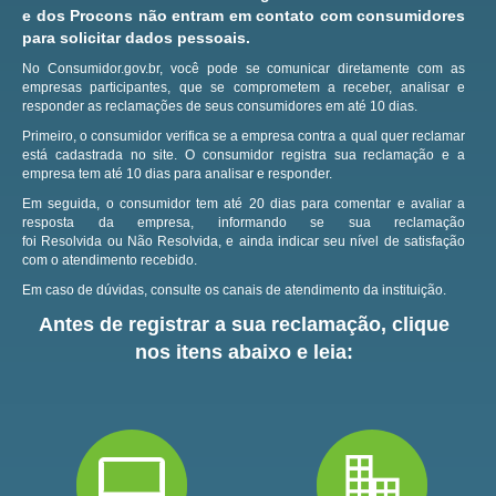
e dos Procons não entram em contato com consumidores
para solicitar dados pessoais.
No Consumidor.gov.br, você pode se comunicar diretamente com as
empresas participantes, que se comprometem a receber, analisar e
responder as reclamações de seus consumidores em até 10 dias.
Primeiro, o consumidor verifica se a empresa contra a qual quer reclamar
está cadastrada no site.
O consumidor registra sua reclamação e a
empresa tem até 10 dias para analisar e responder.
Em seguida, o consumidor tem até 20 dias para comentar e avaliar a
resposta da empresa, informando se sua reclamação
foi Resolvida ou Não Resolvida, e ainda indicar seu nível de satisfação
com o atendimento recebido.
Em caso de dúvidas, consulte os canais de atendimento da instituição.
Antes de registrar a sua reclamação, clique
nos itens abaixo e leia: