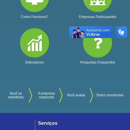
Como Funciona?
Empresas Participantes
Indicadores
Perguntas Frequentes
Você se
A empresa
Você avalia
Todos monitoram
manifesta
responde
Serviços