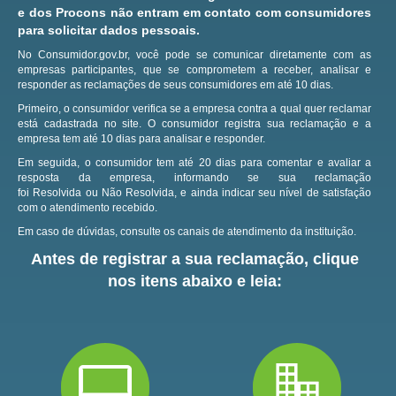
e dos Procons não entram em contato com consumidores
para solicitar dados pessoais.
No Consumidor.gov.br, você pode se comunicar diretamente com as
empresas participantes, que se comprometem a receber, analisar e
responder as reclamações de seus consumidores em até 10 dias.
Primeiro, o consumidor verifica se a empresa contra a qual quer reclamar
está cadastrada no site.
O consumidor registra sua reclamação e a
empresa tem até 10 dias para analisar e responder.
Em seguida, o consumidor tem até 20 dias para comentar e avaliar a
resposta da empresa, informando se sua reclamação
foi Resolvida ou Não Resolvida, e ainda indicar seu nível de satisfação
com o atendimento recebido.
Em caso de dúvidas, consulte os canais de atendimento da instituição.
Antes de registrar a sua reclamação, clique
nos itens abaixo e leia: