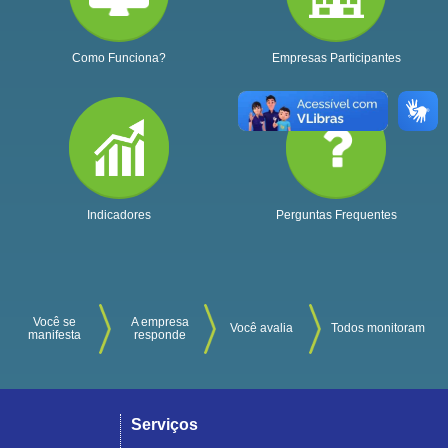
Como Funciona?
Empresas Participantes
Indicadores
Perguntas Frequentes
Você se
A empresa
Você avalia
Todos monitoram
manifesta
responde
Serviços