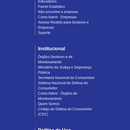
Indicadores
Painel Estatístico
Não encontrei a empresa
Como Aderir - Empresas
Acesso Restrito para Gestores e
Empresas
Suporte
Institucional
Órgãos Gestores e de
Monitoramento
Ministério da Justiça e Segurança
Pública
Secretaria Nacional do Consumidor
Sistema Nacional de Defesa do
Consumidor
Como Aderir - Órgãos de
Monitoramento
Quem Somos
Código de Defesa do Consumidor
(CDC)