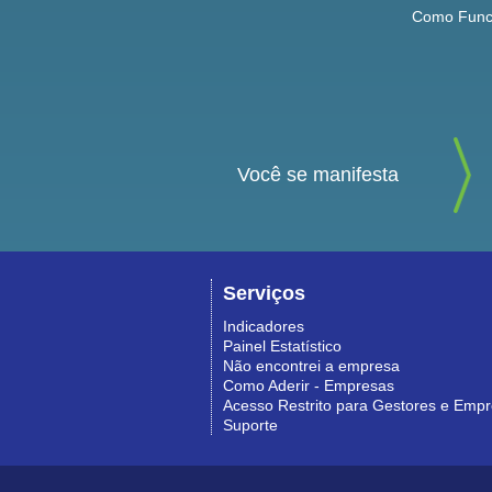
Como Func
Você se manifesta
Serviços
Indicadores
Painel Estatístico
Não encontrei a empresa
Como Aderir - Empresas
Acesso Restrito para Gestores e Emp
Suporte