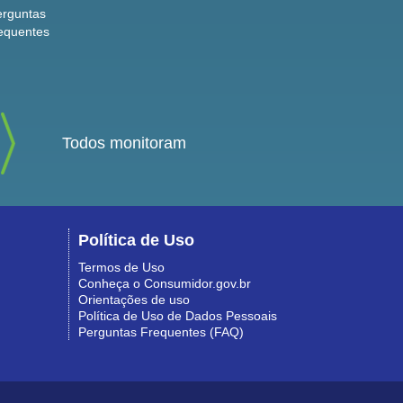
erguntas
equentes
Todos monitoram
Política de Uso
Termos de Uso
Conheça o Consumidor.gov.br
Orientações de uso
Política de Uso de Dados Pessoais
Perguntas Frequentes (FAQ)