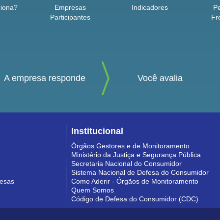
iona?
Empresas
Indicadores
P
Participantes
Fr
A empresa responde
Você avalia
Institucional
Órgãos Gestores e de Monitoramento
Ministério da Justiça e Segurança Pública
Secretaria Nacional do Consumidor
Sistema Nacional de Defesa do Consumidor
resas
Como Aderir - Órgãos de Monitoramento
Quem Somos
Código de Defesa do Consumidor (CDC)