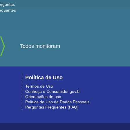
erguntas
equentes
Todos monitoram
Política de Uso
Termos de Uso
Conheça o Consumidor.gov.br
Orientações de uso
Política de Uso de Dados Pessoais
Perguntas Frequentes (FAQ)