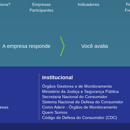
iona?
Empresas
Indicadores
P
Participantes
Fr
A empresa responde
Você avalia
Institucional
Órgãos Gestores e de Monitoramento
Ministério da Justiça e Segurança Pública
Secretaria Nacional do Consumidor
Sistema Nacional de Defesa do Consumidor
resas
Como Aderir - Órgãos de Monitoramento
Quem Somos
Código de Defesa do Consumidor (CDC)