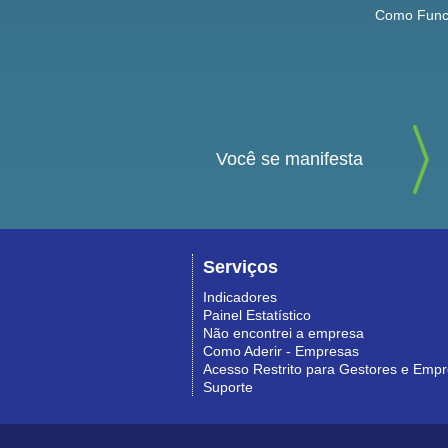
Como Func
Você se manifesta
Serviços
Indicadores
Painel Estatístico
Não encontrei a empresa
Como Aderir - Empresas
Acesso Restrito para Gestores e Emp
Suporte