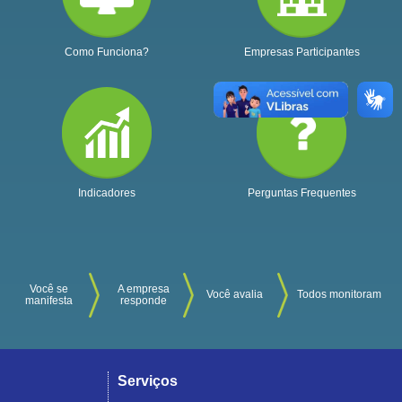
Como Funciona?
Empresas Participantes
Indicadores
Perguntas Frequentes
Você se
A empresa
Você avalia
Todos monitoram
manifesta
responde
Serviços