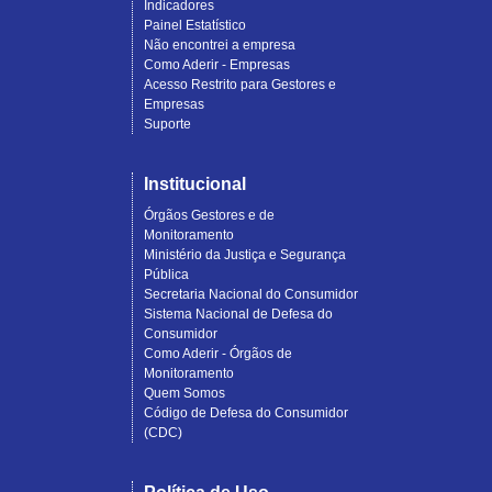
Indicadores
Painel Estatístico
Não encontrei a empresa
Como Aderir - Empresas
Acesso Restrito para Gestores e
Empresas
Suporte
Institucional
Órgãos Gestores e de
Monitoramento
Ministério da Justiça e Segurança
Pública
Secretaria Nacional do Consumidor
Sistema Nacional de Defesa do
Consumidor
Como Aderir - Órgãos de
Monitoramento
Quem Somos
Código de Defesa do Consumidor
(CDC)