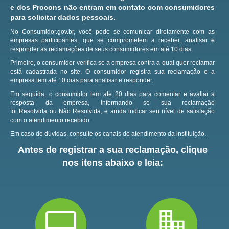
e dos Procons não entram em contato com consumidores
para solicitar dados pessoais.
No Consumidor.gov.br, você pode se comunicar diretamente com as
empresas participantes, que se comprometem a receber, analisar e
responder as reclamações de seus consumidores em até 10 dias.
Primeiro, o consumidor verifica se a empresa contra a qual quer reclamar
está cadastrada no site.
O consumidor registra sua reclamação e a
empresa tem até 10 dias para analisar e responder.
Em seguida, o consumidor tem até 20 dias para comentar e avaliar a
resposta da empresa, informando se sua reclamação
foi Resolvida ou Não Resolvida, e ainda indicar seu nível de satisfação
com o atendimento recebido.
Em caso de dúvidas, consulte os canais de atendimento da instituição.
Antes de registrar a sua reclamação, clique
nos itens abaixo e leia: