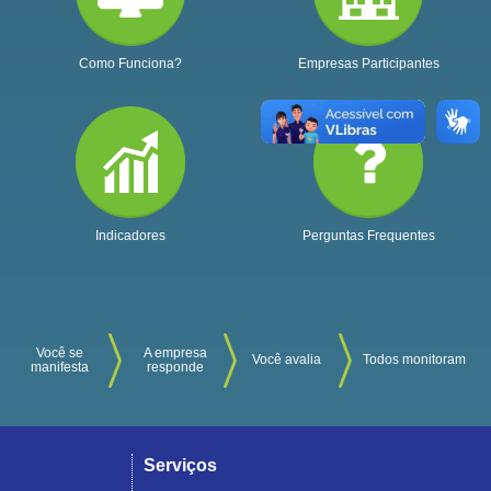
Como Funciona?
Empresas Participantes
Indicadores
Perguntas Frequentes
Você se
A empresa
Você avalia
Todos monitoram
manifesta
responde
Serviços