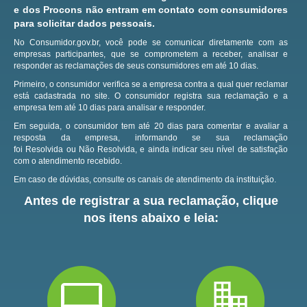
e dos Procons não entram em contato com consumidores
para solicitar dados pessoais.
No Consumidor.gov.br, você pode se comunicar diretamente com as
empresas participantes, que se comprometem a receber, analisar e
responder as reclamações de seus consumidores em até 10 dias.
Primeiro, o consumidor verifica se a empresa contra a qual quer reclamar
está cadastrada no site.
O consumidor registra sua reclamação e a
empresa tem até 10 dias para analisar e responder.
Em seguida, o consumidor tem até 20 dias para comentar e avaliar a
resposta da empresa, informando se sua reclamação
foi Resolvida ou Não Resolvida, e ainda indicar seu nível de satisfação
com o atendimento recebido.
Em caso de dúvidas, consulte os canais de atendimento da instituição.
Antes de registrar a sua reclamação, clique
nos itens abaixo e leia: