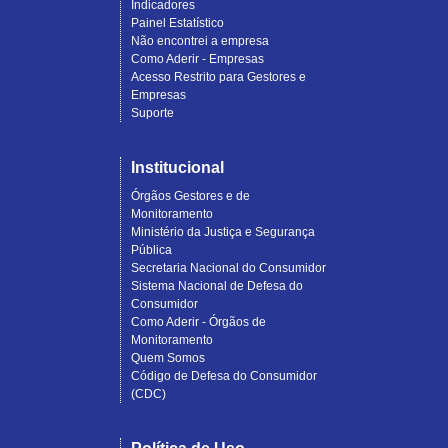
Indicadores
Painel Estatístico
Não encontrei a empresa
Como Aderir - Empresas
Acesso Restrito para Gestores e
Empresas
Suporte
Institucional
Órgãos Gestores e de
Monitoramento
Ministério da Justiça e Segurança
Pública
Secretaria Nacional do Consumidor
Sistema Nacional de Defesa do
Consumidor
Como Aderir - Órgãos de
Monitoramento
Quem Somos
Código de Defesa do Consumidor
(CDC)