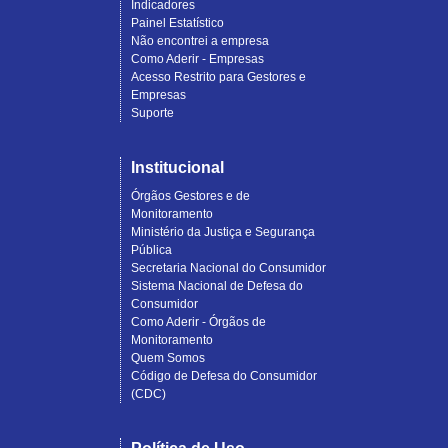
Indicadores
Painel Estatístico
Não encontrei a empresa
Como Aderir - Empresas
Acesso Restrito para Gestores e
Empresas
Suporte
Institucional
Órgãos Gestores e de
Monitoramento
Ministério da Justiça e Segurança
Pública
Secretaria Nacional do Consumidor
Sistema Nacional de Defesa do
Consumidor
Como Aderir - Órgãos de
Monitoramento
Quem Somos
Código de Defesa do Consumidor
(CDC)