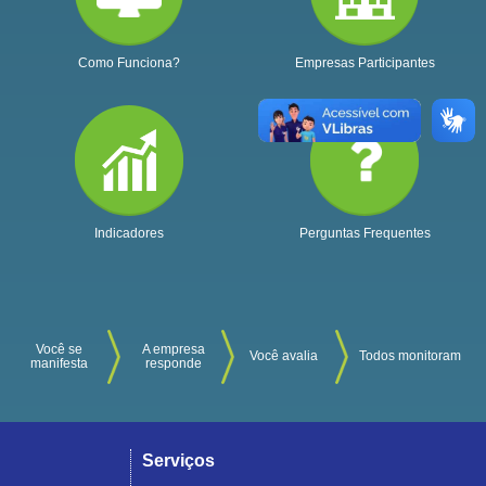
Como Funciona?
Empresas Participantes
Indicadores
Perguntas Frequentes
Você se
A empresa
Você avalia
Todos monitoram
manifesta
responde
Serviços