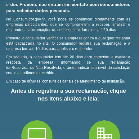
e dos Procons não entram em contato com consumidores
para solicitar dados pessoais.
No Consumidor.gov.br, você pode se comunicar diretamente com as
empresas participantes, que se comprometem a receber, analisar e
responder as reclamações de seus consumidores em até 10 dias.
Primeiro, o consumidor verifica se a empresa contra a qual quer reclamar
está cadastrada no site.
O consumidor registra sua reclamação e a
empresa tem até 10 dias para analisar e responder.
Em seguida, o consumidor tem até 20 dias para comentar e avaliar a
resposta da empresa, informando se sua reclamação
foi Resolvida ou Não Resolvida, e ainda indicar seu nível de satisfação
com o atendimento recebido.
Em caso de dúvidas, consulte os canais de atendimento da instituição.
Antes de registrar a sua reclamação, clique
nos itens abaixo e leia: