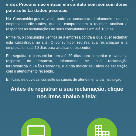
e dos Procons não entram em contato com consumidores
para solicitar dados pessoais.
No Consumidor.gov.br, você pode se comunicar diretamente com as
empresas participantes, que se comprometem a receber, analisar e
responder as reclamações de seus consumidores em até 10 dias.
Primeiro, o consumidor verifica se a empresa contra a qual quer reclamar
está cadastrada no site.
O consumidor registra sua reclamação e a
empresa tem até 10 dias para analisar e responder.
Em seguida, o consumidor tem até 20 dias para comentar e avaliar a
resposta da empresa, informando se sua reclamação
foi Resolvida ou Não Resolvida, e ainda indicar seu nível de satisfação
com o atendimento recebido.
Em caso de dúvidas, consulte os canais de atendimento da instituição.
Antes de registrar a sua reclamação, clique
nos itens abaixo e leia: