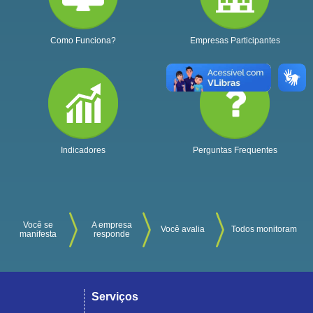
Como Funciona?
Empresas Participantes
Indicadores
Perguntas Frequentes
Você se
A empresa
Você avalia
Todos monitoram
manifesta
responde
Serviços