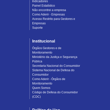
Indicadores
Painel Estatístico
Não encontrei a empresa
Como Aderir - Empresas
Acesso Restrito para Gestores e
Empresas
Suporte
Institucional
Órgãos Gestores e de
Monitoramento
Ministério da Justiça e Segurança
Pública
Secretaria Nacional do Consumidor
Sistema Nacional de Defesa do
Consumidor
Como Aderir - Órgãos de
Monitoramento
Quem Somos
Código de Defesa do Consumidor
(CDC)