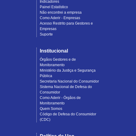
Indicadores
Painel Estatístico
Não encontrei a empresa
Como Aderir - Empresas
Acesso Restrito para Gestores e
Empresas
Suporte
Institucional
Órgãos Gestores e de
Monitoramento
Ministério da Justiça e Segurança
Pública
Secretaria Nacional do Consumidor
Sistema Nacional de Defesa do
Consumidor
Como Aderir - Órgãos de
Monitoramento
Quem Somos
Código de Defesa do Consumidor
(CDC)