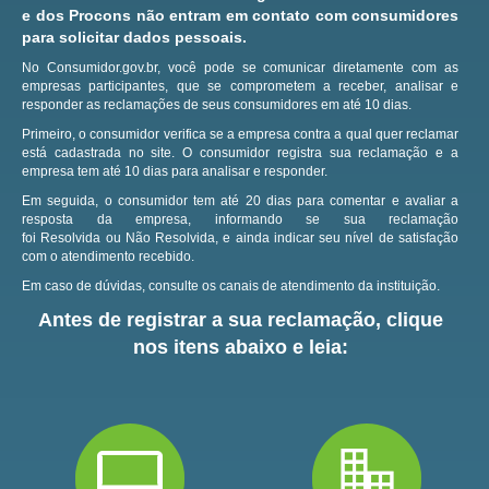
e dos Procons não entram em contato com consumidores
para solicitar dados pessoais.
No Consumidor.gov.br, você pode se comunicar diretamente com as
empresas participantes, que se comprometem a receber, analisar e
responder as reclamações de seus consumidores em até 10 dias.
Primeiro, o consumidor verifica se a empresa contra a qual quer reclamar
está cadastrada no site.
O consumidor registra sua reclamação e a
empresa tem até 10 dias para analisar e responder.
Em seguida, o consumidor tem até 20 dias para comentar e avaliar a
resposta da empresa, informando se sua reclamação
foi Resolvida ou Não Resolvida, e ainda indicar seu nível de satisfação
com o atendimento recebido.
Em caso de dúvidas, consulte os canais de atendimento da instituição.
Antes de registrar a sua reclamação, clique
nos itens abaixo e leia: