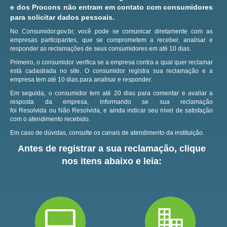
e dos Procons não entram em contato com consumidores
para solicitar dados pessoais.
No Consumidor.gov.br, você pode se comunicar diretamente com as
empresas participantes, que se comprometem a receber, analisar e
responder as reclamações de seus consumidores em até 10 dias.
Primeiro, o consumidor verifica se a empresa contra a qual quer reclamar
está cadastrada no site.
O consumidor registra sua reclamação e a
empresa tem até 10 dias para analisar e responder.
Em seguida, o consumidor tem até 20 dias para comentar e avaliar a
resposta da empresa, informando se sua reclamação
foi Resolvida ou Não Resolvida, e ainda indicar seu nível de satisfação
com o atendimento recebido.
Em caso de dúvidas, consulte os canais de atendimento da instituição.
Antes de registrar a sua reclamação, clique
nos itens abaixo e leia: