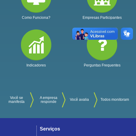
Como Funciona?
Empresas Participantes
Indicadores
Perguntas Frequentes
Você se
A empresa
Você avalia
Todos monitoram
manifesta
responde
Serviços