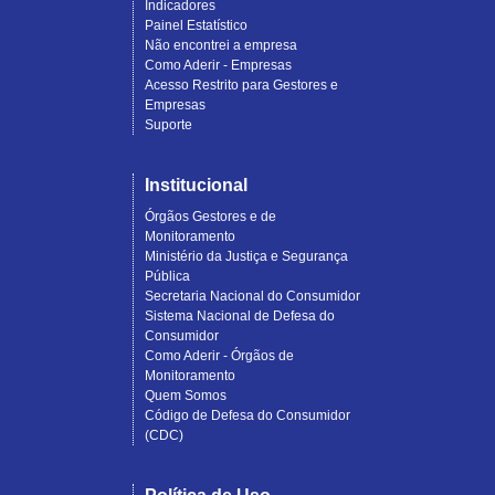
Indicadores
Painel Estatístico
Não encontrei a empresa
Como Aderir - Empresas
Acesso Restrito para Gestores e
Empresas
Suporte
Institucional
Órgãos Gestores e de
Monitoramento
Ministério da Justiça e Segurança
Pública
Secretaria Nacional do Consumidor
Sistema Nacional de Defesa do
Consumidor
Como Aderir - Órgãos de
Monitoramento
Quem Somos
Código de Defesa do Consumidor
(CDC)