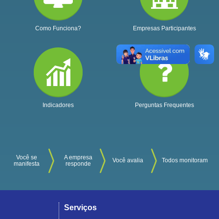
Como Funciona?
Empresas Participantes
Indicadores
Perguntas Frequentes
Você se
A empresa
Você avalia
Todos monitoram
manifesta
responde
Serviços