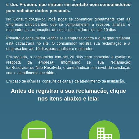
e dos Procons não entram em contato com consumidores
para solicitar dados pessoais.
No Consumidor.gov.br, você pode se comunicar diretamente com as
empresas participantes, que se comprometem a receber, analisar e
responder as reclamações de seus consumidores em até 10 dias.
Primeiro, o consumidor verifica se a empresa contra a qual quer reclamar
está cadastrada no site.
O consumidor registra sua reclamação e a
empresa tem até 10 dias para analisar e responder.
Em seguida, o consumidor tem até 20 dias para comentar e avaliar a
resposta da empresa, informando se sua reclamação
foi Resolvida ou Não Resolvida, e ainda indicar seu nível de satisfação
com o atendimento recebido.
Em caso de dúvidas, consulte os canais de atendimento da instituição.
Antes de registrar a sua reclamação, clique
nos itens abaixo e leia: