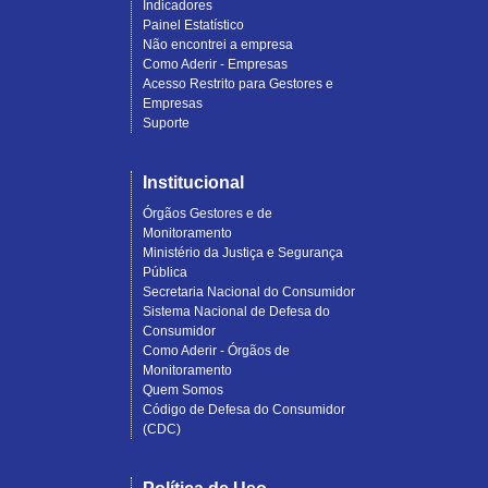
Indicadores
Painel Estatístico
Não encontrei a empresa
Como Aderir - Empresas
Acesso Restrito para Gestores e
Empresas
Suporte
Institucional
Órgãos Gestores e de
Monitoramento
Ministério da Justiça e Segurança
Pública
Secretaria Nacional do Consumidor
Sistema Nacional de Defesa do
Consumidor
Como Aderir - Órgãos de
Monitoramento
Quem Somos
Código de Defesa do Consumidor
(CDC)