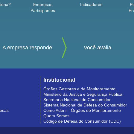
iona?
Empresas
Indicadores
P
Participantes
Fr
A empresa responde
Você avalia
Institucional
Órgãos Gestores e de Monitoramento
Ministério da Justiça e Segurança Pública
Secretaria Nacional do Consumidor
Sistema Nacional de Defesa do Consumidor
resas
Como Aderir - Órgãos de Monitoramento
Quem Somos
Código de Defesa do Consumidor (CDC)