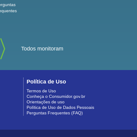
erguntas
equentes
Todos monitoram
Política de Uso
Termos de Uso
Conheça o Consumidor.gov.br
Orientações de uso
Política de Uso de Dados Pessoais
Perguntas Frequentes (FAQ)