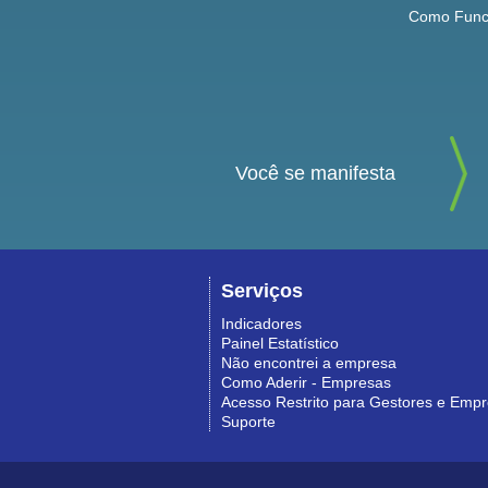
Como Func
Você se manifesta
Serviços
Indicadores
Painel Estatístico
Não encontrei a empresa
Como Aderir - Empresas
Acesso Restrito para Gestores e Emp
Suporte