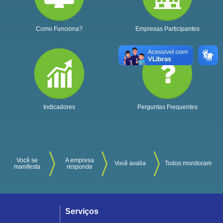
Como Funciona?
Empresas Participantes
Indicadores
Perguntas Frequentes
Você se
A empresa
Você avalia
Todos monitoram
manifesta
responde
Serviços