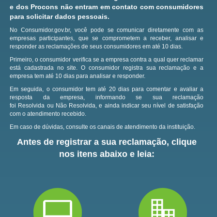
e dos Procons não entram em contato com consumidores
para solicitar dados pessoais.
No Consumidor.gov.br, você pode se comunicar diretamente com as
empresas participantes, que se comprometem a receber, analisar e
responder as reclamações de seus consumidores em até 10 dias.
Primeiro, o consumidor verifica se a empresa contra a qual quer reclamar
está cadastrada no site.
O consumidor registra sua reclamação e a
empresa tem até 10 dias para analisar e responder.
Em seguida, o consumidor tem até 20 dias para comentar e avaliar a
resposta da empresa, informando se sua reclamação
foi Resolvida ou Não Resolvida, e ainda indicar seu nível de satisfação
com o atendimento recebido.
Em caso de dúvidas, consulte os canais de atendimento da instituição.
Antes de registrar a sua reclamação, clique
nos itens abaixo e leia: