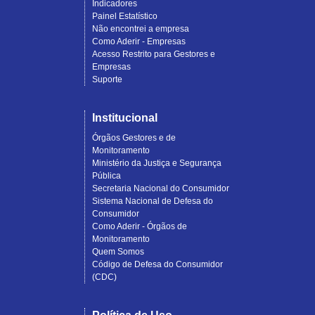
Indicadores
Painel Estatístico
Não encontrei a empresa
Como Aderir - Empresas
Acesso Restrito para Gestores e
Empresas
Suporte
Institucional
Órgãos Gestores e de
Monitoramento
Ministério da Justiça e Segurança
Pública
Secretaria Nacional do Consumidor
Sistema Nacional de Defesa do
Consumidor
Como Aderir - Órgãos de
Monitoramento
Quem Somos
Código de Defesa do Consumidor
(CDC)