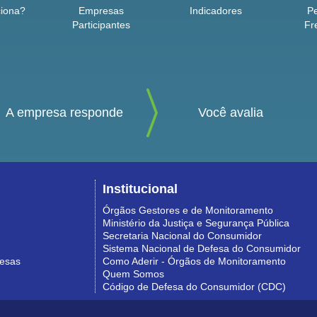
iona?
Empresas
Indicadores
P
Participantes
Fr
A empresa responde
Você avalia
Institucional
Órgãos Gestores e de Monitoramento
Ministério da Justiça e Segurança Pública
Secretaria Nacional do Consumidor
Sistema Nacional de Defesa do Consumidor
resas
Como Aderir - Órgãos de Monitoramento
Quem Somos
Código de Defesa do Consumidor (CDC)