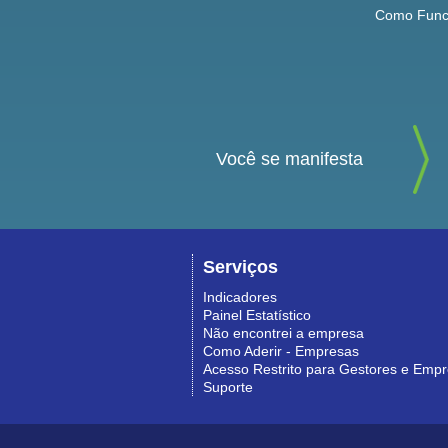
Como Func
Você se manifesta
Serviços
Indicadores
Painel Estatístico
Não encontrei a empresa
Como Aderir - Empresas
Acesso Restrito para Gestores e Emp
Suporte