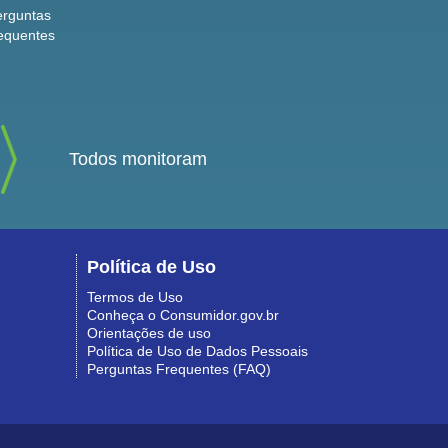
erguntas
equentes
Todos monitoram
Política de Uso
Termos de Uso
Conheça o Consumidor.gov.br
Orientações de uso
Política de Uso de Dados Pessoais
Perguntas Frequentes (FAQ)