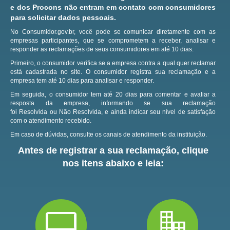
e dos Procons não entram em contato com consumidores
para solicitar dados pessoais.
No Consumidor.gov.br, você pode se comunicar diretamente com as
empresas participantes, que se comprometem a receber, analisar e
responder as reclamações de seus consumidores em até 10 dias.
Primeiro, o consumidor verifica se a empresa contra a qual quer reclamar
está cadastrada no site.
O consumidor registra sua reclamação e a
empresa tem até 10 dias para analisar e responder.
Em seguida, o consumidor tem até 20 dias para comentar e avaliar a
resposta da empresa, informando se sua reclamação
foi Resolvida ou Não Resolvida, e ainda indicar seu nível de satisfação
com o atendimento recebido.
Em caso de dúvidas, consulte os canais de atendimento da instituição.
Antes de registrar a sua reclamação, clique
nos itens abaixo e leia: