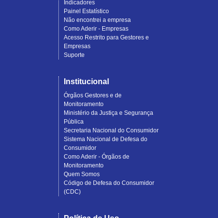
Indicadores
Painel Estatístico
Não encontrei a empresa
Como Aderir - Empresas
Acesso Restrito para Gestores e
Empresas
Suporte
Institucional
Órgãos Gestores e de
Monitoramento
Ministério da Justiça e Segurança
Pública
Secretaria Nacional do Consumidor
Sistema Nacional de Defesa do
Consumidor
Como Aderir - Órgãos de
Monitoramento
Quem Somos
Código de Defesa do Consumidor
(CDC)