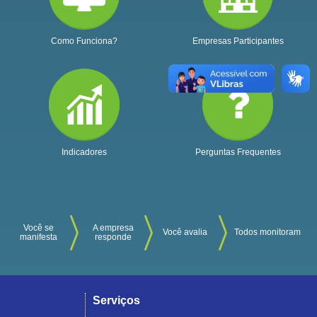
Como Funciona?
Empresas Participantes
Indicadores
Perguntas Frequentes
Você se
A empresa
Você avalia
Todos monitoram
manifesta
responde
Serviços