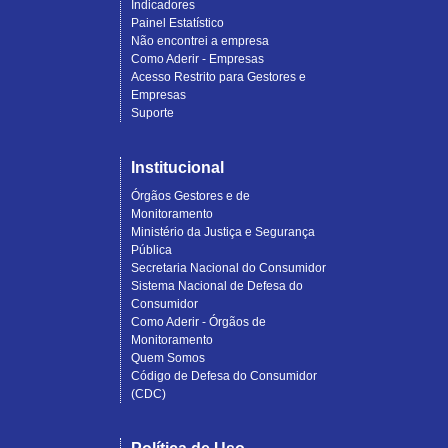
Indicadores
Painel Estatístico
Não encontrei a empresa
Como Aderir - Empresas
Acesso Restrito para Gestores e
Empresas
Suporte
Institucional
Órgãos Gestores e de
Monitoramento
Ministério da Justiça e Segurança
Pública
Secretaria Nacional do Consumidor
Sistema Nacional de Defesa do
Consumidor
Como Aderir - Órgãos de
Monitoramento
Quem Somos
Código de Defesa do Consumidor
(CDC)