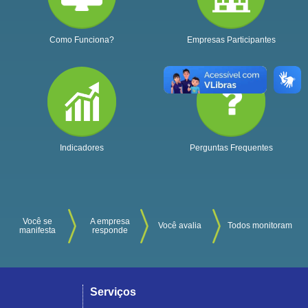
Como Funciona?
Empresas Participantes
Indicadores
Perguntas Frequentes
Você se
A empresa
Você avalia
Todos monitoram
manifesta
responde
Serviços