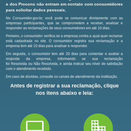
e dos Procons não entram em contato com consumidores
para solicitar dados pessoais.
No Consumidor.gov.br, você pode se comunicar diretamente com as
empresas participantes, que se comprometem a receber, analisar e
responder as reclamações de seus consumidores em até 10 dias.
Primeiro, o consumidor verifica se a empresa contra a qual quer reclamar
está cadastrada no site.
O consumidor registra sua reclamação e a
empresa tem até 10 dias para analisar e responder.
Em seguida, o consumidor tem até 20 dias para comentar e avaliar a
resposta da empresa, informando se sua reclamação
foi Resolvida ou Não Resolvida, e ainda indicar seu nível de satisfação
com o atendimento recebido.
Em caso de dúvidas, consulte os canais de atendimento da instituição.
Antes de registrar a sua reclamação, clique
nos itens abaixo e leia: