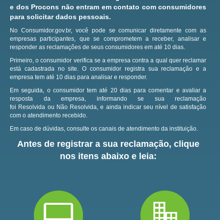
e dos Procons não entram em contato com consumidores
para solicitar dados pessoais.
No Consumidor.gov.br, você pode se comunicar diretamente com as
empresas participantes, que se comprometem a receber, analisar e
responder as reclamações de seus consumidores em até 10 dias.
Primeiro, o consumidor verifica se a empresa contra a qual quer reclamar
está cadastrada no site.
O consumidor registra sua reclamação e a
empresa tem até 10 dias para analisar e responder.
Em seguida, o consumidor tem até 20 dias para comentar e avaliar a
resposta da empresa, informando se sua reclamação
foi Resolvida ou Não Resolvida, e ainda indicar seu nível de satisfação
com o atendimento recebido.
Em caso de dúvidas, consulte os canais de atendimento da instituição.
Antes de registrar a sua reclamação, clique
nos itens abaixo e leia: