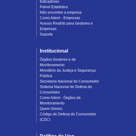
Indicadores
Painel Estatístico
Não encontrei a empresa
Como Aderir - Empresas
Acesso Restrito para Gestores e
Empresas
Suporte
Institucional
Órgãos Gestores e de
Monitoramento
Ministério da Justiça e Segurança
Pública
Secretaria Nacional do Consumidor
Sistema Nacional de Defesa do
Consumidor
Como Aderir - Órgãos de
Monitoramento
Quem Somos
Código de Defesa do Consumidor
(CDC)