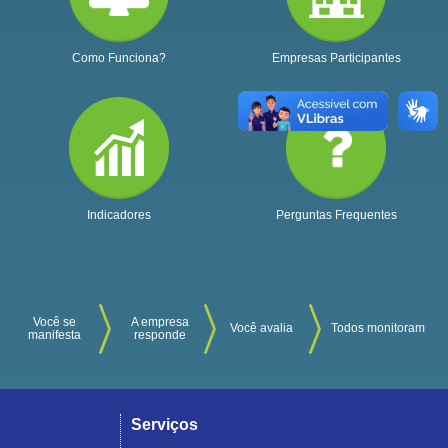
Como Funciona?
Empresas Participantes
Indicadores
Perguntas Frequentes
Você se
A empresa
Você avalia
Todos monitoram
manifesta
responde
Serviços