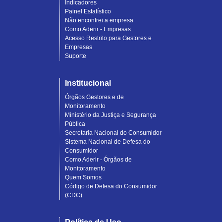
Indicadores
Painel Estatístico
Não encontrei a empresa
Como Aderir - Empresas
Acesso Restrito para Gestores e
Empresas
Suporte
Institucional
Órgãos Gestores e de
Monitoramento
Ministério da Justiça e Segurança
Pública
Secretaria Nacional do Consumidor
Sistema Nacional de Defesa do
Consumidor
Como Aderir - Órgãos de
Monitoramento
Quem Somos
Código de Defesa do Consumidor
(CDC)