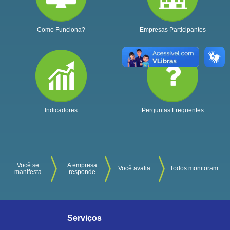
Como Funciona?
Empresas Participantes
Indicadores
Perguntas Frequentes
Você se
A empresa
Você avalia
Todos monitoram
manifesta
responde
Serviços