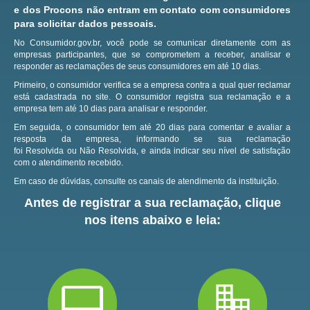
e dos Procons não entram em contato com consumidores
para solicitar dados pessoais.
No Consumidor.gov.br, você pode se comunicar diretamente com as
empresas participantes, que se comprometem a receber, analisar e
responder as reclamações de seus consumidores em até 10 dias.
Primeiro, o consumidor verifica se a empresa contra a qual quer reclamar
está cadastrada no site.
O consumidor registra sua reclamação e a
empresa tem até 10 dias para analisar e responder.
Em seguida, o consumidor tem até 20 dias para comentar e avaliar a
resposta da empresa, informando se sua reclamação
foi Resolvida ou Não Resolvida, e ainda indicar seu nível de satisfação
com o atendimento recebido.
Em caso de dúvidas, consulte os canais de atendimento da instituição.
Antes de registrar a sua reclamação, clique
nos itens abaixo e leia: