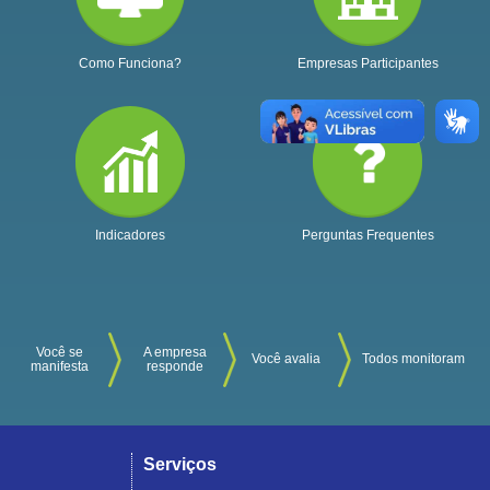
Como Funciona?
Empresas Participantes
Indicadores
Perguntas Frequentes
Você se
A empresa
Você avalia
Todos monitoram
manifesta
responde
Serviços