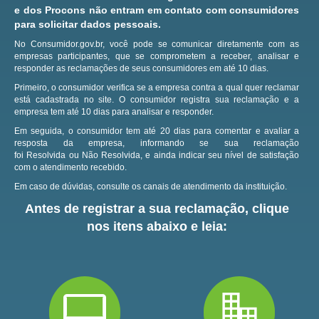
e dos Procons não entram em contato com consumidores
para solicitar dados pessoais.
No Consumidor.gov.br, você pode se comunicar diretamente com as
empresas participantes, que se comprometem a receber, analisar e
responder as reclamações de seus consumidores em até 10 dias.
Primeiro, o consumidor verifica se a empresa contra a qual quer reclamar
está cadastrada no site.
O consumidor registra sua reclamação e a
empresa tem até 10 dias para analisar e responder.
Em seguida, o consumidor tem até 20 dias para comentar e avaliar a
resposta da empresa, informando se sua reclamação
foi Resolvida ou Não Resolvida, e ainda indicar seu nível de satisfação
com o atendimento recebido.
Em caso de dúvidas, consulte os canais de atendimento da instituição.
Antes de registrar a sua reclamação, clique
nos itens abaixo e leia: