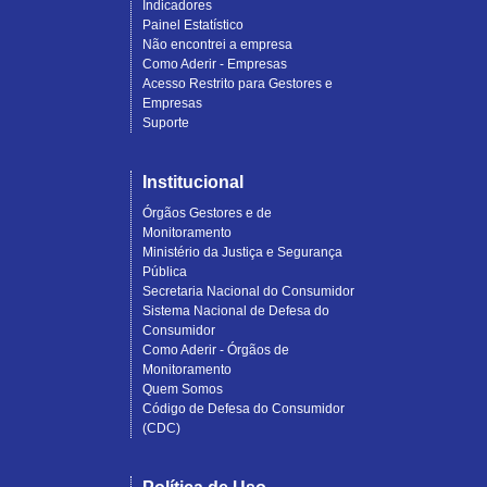
Indicadores
Painel Estatístico
Não encontrei a empresa
Como Aderir - Empresas
Acesso Restrito para Gestores e
Empresas
Suporte
Institucional
Órgãos Gestores e de
Monitoramento
Ministério da Justiça e Segurança
Pública
Secretaria Nacional do Consumidor
Sistema Nacional de Defesa do
Consumidor
Como Aderir - Órgãos de
Monitoramento
Quem Somos
Código de Defesa do Consumidor
(CDC)