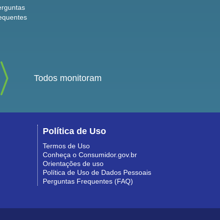
erguntas
equentes
Todos monitoram
Política de Uso
Termos de Uso
Conheça o Consumidor.gov.br
Orientações de uso
Política de Uso de Dados Pessoais
Perguntas Frequentes (FAQ)