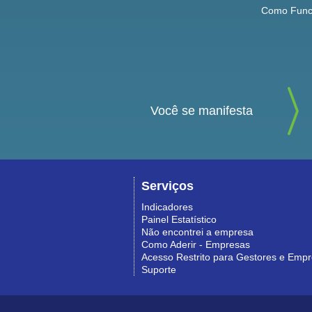
Como Func
Você se manifesta
Serviços
Indicadores
Painel Estatístico
Não encontrei a empresa
Como Aderir - Empresas
Acesso Restrito para Gestores e Emp
Suporte