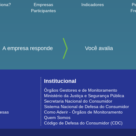
iona?
Empresas
Indicadores
P
Participantes
Fr
A empresa responde
Você avalia
Institucional
Órgãos Gestores e de Monitoramento
Ministério da Justiça e Segurança Pública
Secretaria Nacional do Consumidor
Sistema Nacional de Defesa do Consumidor
resas
Como Aderir - Órgãos de Monitoramento
Quem Somos
Código de Defesa do Consumidor (CDC)