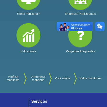
Como Funciona?
Empresas Participantes
Indicadores
Perguntas Frequentes
Você se
A empresa
Você avalia
Todos monitoram
manifesta
responde
Serviços