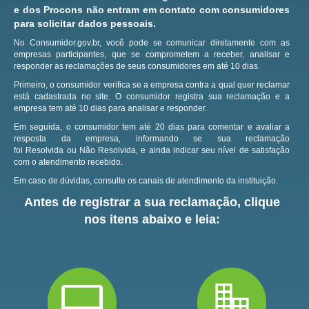
e dos Procons não entram em contato com consumidores
para solicitar dados pessoais.
No Consumidor.gov.br, você pode se comunicar diretamente com as
empresas participantes, que se comprometem a receber, analisar e
responder as reclamações de seus consumidores em até 10 dias.
Primeiro, o consumidor verifica se a empresa contra a qual quer reclamar
está cadastrada no site.
O consumidor registra sua reclamação e a
empresa tem até 10 dias para analisar e responder.
Em seguida, o consumidor tem até 20 dias para comentar e avaliar a
resposta da empresa, informando se sua reclamação
foi Resolvida ou Não Resolvida, e ainda indicar seu nível de satisfação
com o atendimento recebido.
Em caso de dúvidas, consulte os canais de atendimento da instituição.
Antes de registrar a sua reclamação, clique
nos itens abaixo e leia: