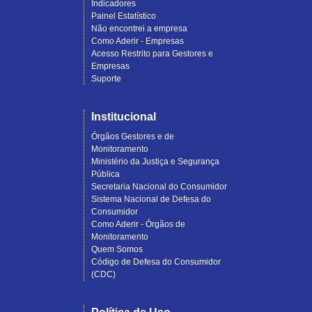
Indicadores
Painel Estatístico
Não encontrei a empresa
Como Aderir - Empresas
Acesso Restrito para Gestores e
Empresas
Suporte
Institucional
Órgãos Gestores e de
Monitoramento
Ministério da Justiça e Segurança
Pública
Secretaria Nacional do Consumidor
Sistema Nacional de Defesa do
Consumidor
Como Aderir - Órgãos de
Monitoramento
Quem Somos
Código de Defesa do Consumidor
(CDC)