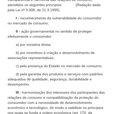
atendidos os seguintes princípios: (Redação dada
pela Lei nº 9.008, de 21.3.1995)
I -
reconhecimento da vulnerabilidade do consumidor
no mercado de consumo;
II -
ação governamental no sentido de proteger
efetivamente o consumidor:
a) por iniciativa direta;
b) por incentivos à criação e desenvolvimento de
associações representativas;
c) pela presença do Estado no mercado de consumo;
d) pela garantia dos produtos e serviços com padrões
adequados de qualidade, segurança, durabilidade e
desempenho.
III -
harmonização dos interesses dos participantes das
relações de consumo e compatibilização da proteção do
consumidor com a necessidade de desenvolvimento
econômico e tecnológico, de modo a viabilizar os princípios
nos quais se funda a ordem econômica (art. 170, da