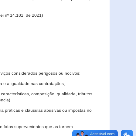
ei nº 14.181, de 2021)
rviços considerados perigosos ou nocivos;
 e a igualdade nas contratações;
características, composição, qualidade, tributos
ncia)
a práticas e cláusulas abusivas ou impostas no
e fatos supervenientes que as tornem