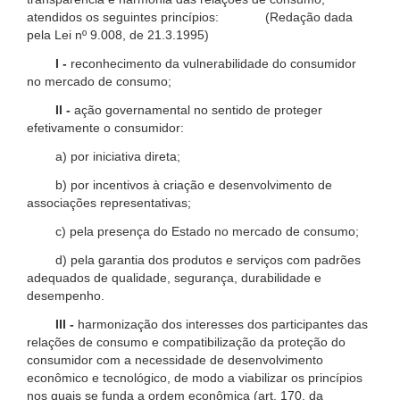
atendidos os seguintes princípios: (Redação dada
pela Lei nº 9.008, de 21.3.1995)
I -
reconhecimento da vulnerabilidade do consumidor
no mercado de consumo;
II -
ação governamental no sentido de proteger
efetivamente o consumidor:
a) por iniciativa direta;
b) por incentivos à criação e desenvolvimento de
associações representativas;
c) pela presença do Estado no mercado de consumo;
d) pela garantia dos produtos e serviços com padrões
adequados de qualidade, segurança, durabilidade e
desempenho.
III -
harmonização dos interesses dos participantes das
relações de consumo e compatibilização da proteção do
consumidor com a necessidade de desenvolvimento
econômico e tecnológico, de modo a viabilizar os princípios
nos quais se funda a ordem econômica (art. 170, da