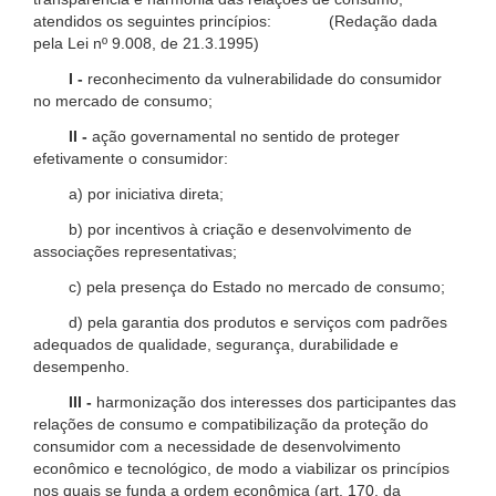
atendidos os seguintes princípios: (Redação dada
pela Lei nº 9.008, de 21.3.1995)
I -
reconhecimento da vulnerabilidade do consumidor
no mercado de consumo;
II -
ação governamental no sentido de proteger
efetivamente o consumidor:
a) por iniciativa direta;
b) por incentivos à criação e desenvolvimento de
associações representativas;
c) pela presença do Estado no mercado de consumo;
d) pela garantia dos produtos e serviços com padrões
adequados de qualidade, segurança, durabilidade e
desempenho.
III -
harmonização dos interesses dos participantes das
relações de consumo e compatibilização da proteção do
consumidor com a necessidade de desenvolvimento
econômico e tecnológico, de modo a viabilizar os princípios
nos quais se funda a ordem econômica (art. 170, da