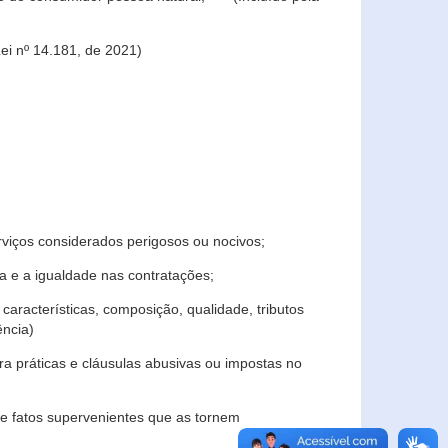
ei nº 14.181, de 2021)
rviços considerados perigosos ou nocivos;
 e a igualdade nas contratações;
características, composição, qualidade, tributos
ncia)
a práticas e cláusulas abusivas ou impostas no
e fatos supervenientes que as tornem