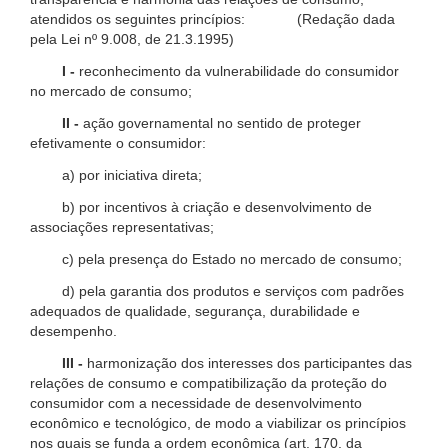
atendidos os seguintes princípios: (Redação dada
pela Lei nº 9.008, de 21.3.1995)
I -
reconhecimento da vulnerabilidade do consumidor
no mercado de consumo;
II -
ação governamental no sentido de proteger
efetivamente o consumidor:
a) por iniciativa direta;
b) por incentivos à criação e desenvolvimento de
associações representativas;
c) pela presença do Estado no mercado de consumo;
d) pela garantia dos produtos e serviços com padrões
adequados de qualidade, segurança, durabilidade e
desempenho.
III -
harmonização dos interesses dos participantes das
relações de consumo e compatibilização da proteção do
consumidor com a necessidade de desenvolvimento
econômico e tecnológico, de modo a viabilizar os princípios
nos quais se funda a ordem econômica (art. 170, da