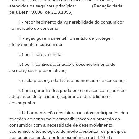
atendidos os seguintes princípios: (Redação dada
pela Lei nº 9.008, de 21.3.1995)
I -
reconhecimento da vulnerabilidade do consumidor
no mercado de consumo;
II -
ação governamental no sentido de proteger
efetivamente o consumidor:
a) por iniciativa direta;
b) por incentivos à criação e desenvolvimento de
associações representativas;
c) pela presença do Estado no mercado de consumo;
d) pela garantia dos produtos e serviços com padrões
adequados de qualidade, segurança, durabilidade e
desempenho.
III -
harmonização dos interesses dos participantes das
relações de consumo e compatibilização da proteção do
consumidor com a necessidade de desenvolvimento
econômico e tecnológico, de modo a viabilizar os princípios
nos quais se funda a ordem econômica (art. 170, da